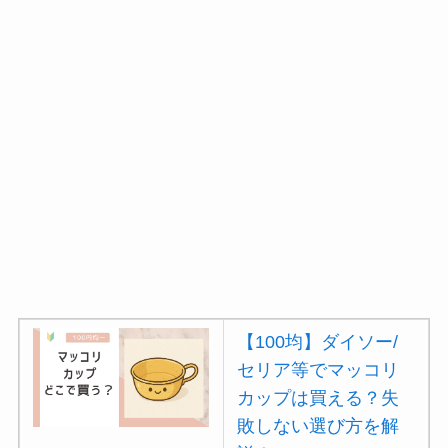
【100均】ダイソー/
セリア等でマッコリ
カップは買える？失
敗しない選び方を解