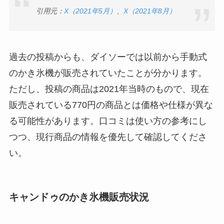
引用元：
X（2021年5月）
、
X（2021年8月）
過去の投稿からも、ダイソーでは以前から手動式
のかき氷機が販売されていたことが分かります。
ただし、投稿の商品は2021年当時のもので、現在
販売されている770円の商品とは価格や仕様が異な
る可能性があります。口コミは使い方の参考にし
つつ、現行商品の情報を優先して確認してくださ
い。
キャンドゥのかき氷機販売状況