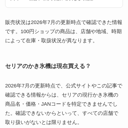
セリア等でカトラリ
ー収納ポーチは買え
る？選び方＆活用
販売状況は2026年7月の更新時点で確認できた情報
法！
です。100円ショップの商品は、店舗や地域、時期
によって在庫・取扱状況が異なります。
セリアのかき氷機は現在買える？
2026年7月の更新時点で、公式サイトやこの記事で
確認できる情報からは、セリアの現行かき氷機の
商品名・価格・JANコードを特定できませんでし
た。確認できないからといって、すべての店舗で
取り扱いがないとは限りません。