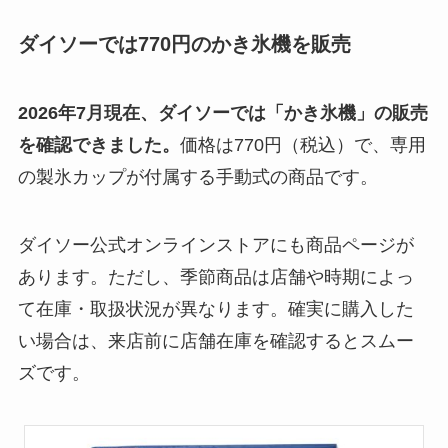
ダイソーでは770円のかき氷機を販売
2026年7月現在、ダイソーでは「かき氷機」の販売
を確認できました。
価格は770円（税込）で、専用
の製氷カップが付属する手動式の商品です。
ダイソー公式オンラインストアにも商品ページが
あります。ただし、季節商品は店舗や時期によっ
て在庫・取扱状況が異なります。確実に購入した
い場合は、来店前に店舗在庫を確認するとスムー
ズです。