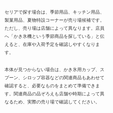
セリアで探す場合は、季節用品、キッチン用品、
製菓用品、夏物特設コーナーが売り場候補です。
ただし、売り場は店舗によって異なります。店員
へ「かき氷機という季節商品を探している」と伝
えると、在庫や入荷予定を確認しやすくなりま
す。
本体が見つからない場合は、かき氷用カップ、ス
プーン、シロップ容器などの関連商品もあわせて
確認すると、必要なものをまとめて準備できま
す。関連商品の品ぞろえも店舗や時期によって異
なるため、実際の売り場で確認してください。