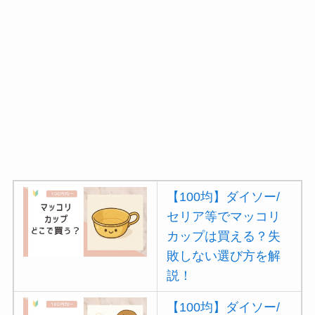
【100均】ダイソー/
セリア等でマッコリ
カップは買える？失
敗しない選び方を解
説！
【100均】ダイソー/