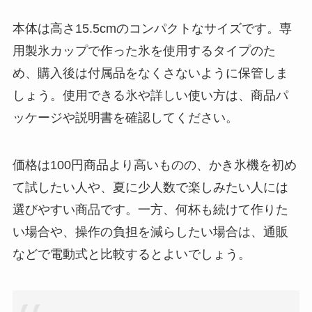
本体は高さ15.5cmのコンパクトなサイズです。専
用製氷カップで作った氷を使用するタイプのた
め、購入後は付属品をなくさないように保管しま
しょう。使用できる氷や詳しい使い方は、商品パ
ッケージや説明書を確認してください。
価格は100円商品より高いものの、かき氷機を初め
て試したい人や、夏に少人数で楽しみたい人には
選びやすい商品です。一方、何杯も続けて作りた
い場合や、操作の負担を減らしたい場合は、通販
などで電動式と比較するとよいでしょう。