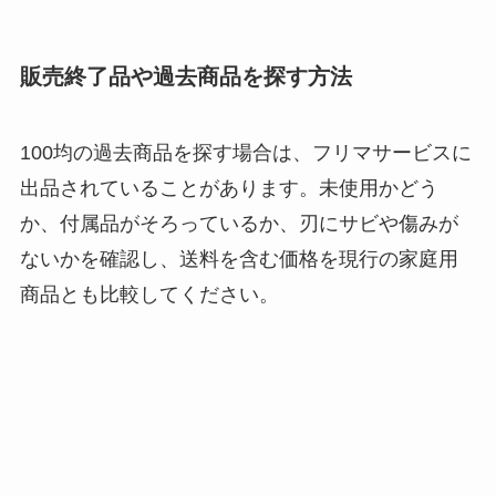
販売終了品や過去商品を探す方法
100均の過去商品を探す場合は、フリマサービスに
出品されていることがあります。未使用かどう
か、付属品がそろっているか、刃にサビや傷みが
ないかを確認し、送料を含む価格を現行の家庭用
商品とも比較してください。