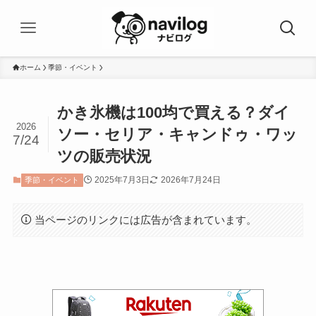
ホーム
季節・イベント
かき氷機は100均で買える？ダイ
2026
ソー・セリア・キャンドゥ・ワッ
7/24
ツの販売状況
2025年7月3日
2026年7月24日
季節・イベント
当ページのリンクには広告が含まれています。