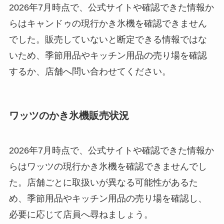
2026年7月時点で、公式サイトや確認できた情報か
らはキャンドゥの現行かき氷機を確認できません
でした。販売していないと断定できる情報ではな
いため、季節用品やキッチン用品の売り場を確認
するか、店舗へ問い合わせてください。
ワッツのかき氷機販売状況
2026年7月時点で、公式サイトや確認できた情報か
らはワッツの現行かき氷機を確認できませんでし
た。店舗ごとに取扱いが異なる可能性があるた
め、季節用品やキッチン用品の売り場を確認し、
必要に応じて店員へ尋ねましょう。