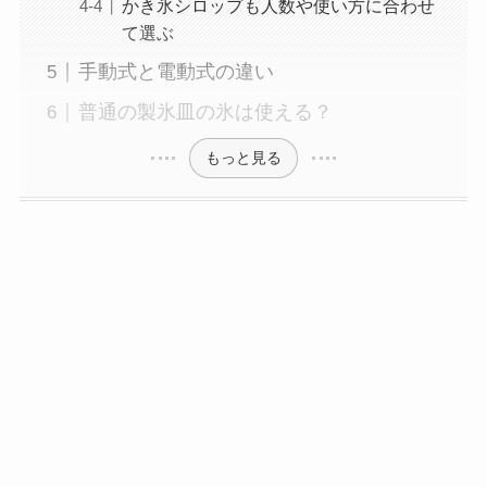
かき氷シロップも人数や使い方に合わせ
て選ぶ
手動式と電動式の違い
普通の製氷皿の氷は使える？
もっと見る