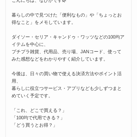
こんにちは、なびかです🌿
暮らしの中で見つけた「便利なもの」や「ちょっとお
得なこと」をメモしています。
ダイソー・セリア・キャンドゥ・ワッツなどの100均ア
イテムを中心に、
プチプラ雑貨、代用品、売り場、JANコード、使って
みた感想などをわかりやすく紹介しています。
今後は、日々の買い物で使える決済方法やポイント活
用、
暮らしに役立つサービス・アプリなども少しずつまと
めていく予定です。
「これ、どこで買える？」
「100均で代用できる？」
「どう買うとお得？」