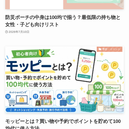
防災ポーチの中身は100均で揃う？最低限の持ち物と
女性・子ども向けリスト
2026年7月10日
季節・イベント
モッピーとは？買い物や予約でポイントを貯めて100
均代に使う方法