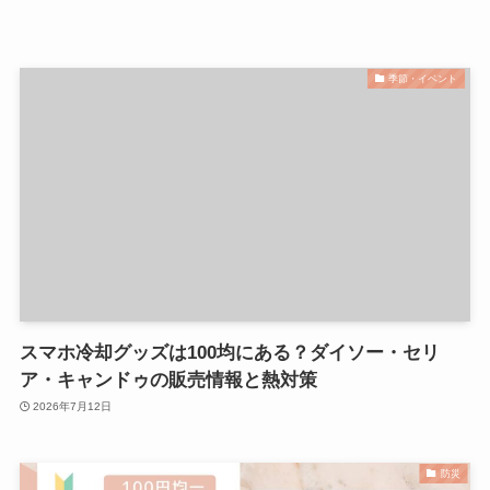
季節・イベント
スマホ冷却グッズは100均にある？ダイソー・セリ
ア・キャンドゥの販売情報と熱対策
2026年7月12日
防災