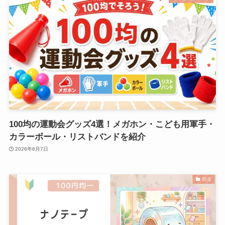
100均の運動会グッズ4選！メガホン・こども用軍手・
カラーボール・リストバンドを紹介
2026年6月7日
防災