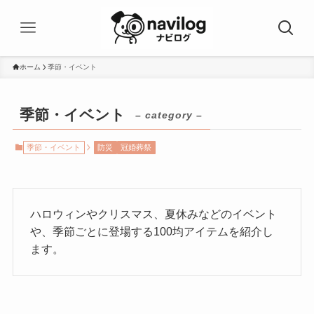
ホーム
季節・イベント
季節・イベント
– category –
季節・イベント
防災
冠婚葬祭
ハロウィンやクリスマス、夏休みなどのイベント
や、季節ごとに登場する100均アイテムを紹介し
ます。