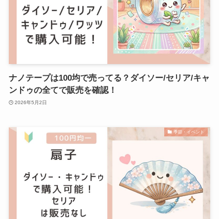
ナノテープは100均で売ってる？ダイソー/セリア/キャ
ンドゥの全てで販売を確認！
2026年5月2日
季節・イベント