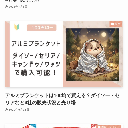
2026年7月5日
防災
アルミブランケットは100均で買える？ダイソー・セ
リアなど4社の販売状況と売り場
2026年6月23日
季節・イベント