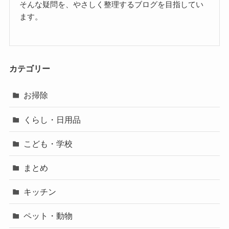
そんな疑問を、やさしく整理するブログを目指してい
ます。
カテゴリー
お掃除
くらし・日用品
こども・学校
まとめ
キッチン
ペット・動物