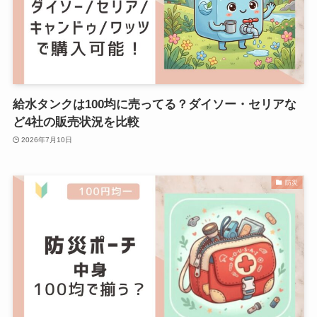
給水タンクは100均に売ってる？ダイソー・セリアな
ど4社の販売状況を比較
2026年7月10日
防災