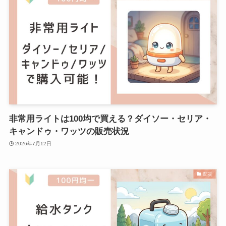
非常用ライトは100均で買える？ダイソー・セリア・
キャンドゥ・ワッツの販売状況
2026年7月12日
防災