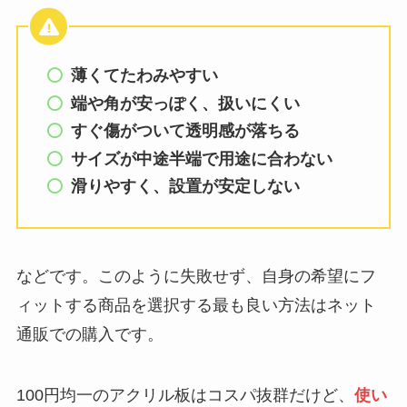
薄くてたわみやすい
端や角が安っぽく、扱いにくい
すぐ傷がついて透明感が落ちる
サイズが中途半端で用途に合わない
滑りやすく、設置が安定しない
などです。このように失敗せず、自身の希望にフ
ィットする商品を選択する最も良い方法はネット
通販での購入です。
100円均一のアクリル板はコスパ抜群だけど、
使い