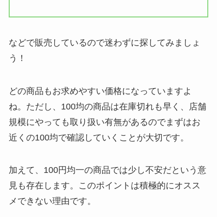
などで販売しているので迷わずに探してみましょ
う！
どの商品もお求めやすい価格になっていますよ
ね。ただし、100均の商品は在庫切れも早く、店舗
規模にやっても取り扱い有無があるのでまずはお
近くの100均で確認していくことが大切です。
加えて、100円均一の商品では少し不安だという意
見も存在します。このポイントは積極的にオスス
メできない理由です。