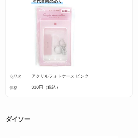
※代替商品あり
アクリルフォトケース ピンク
商品名
330円（税込）
価格
ダイソー