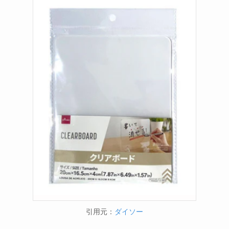
引用元：
ダイソー