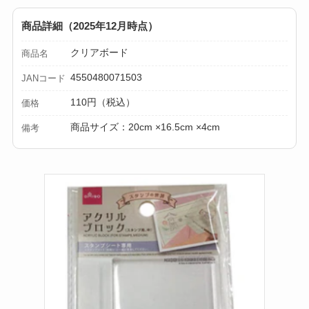
商品詳細（2025年12月時点）
クリアボード
商品名
4550480071503
JANコード
110円（税込）
価格
商品サイズ：20cm ×16.5cm ×4cm
備考