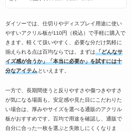
ダイソーでは、仕切りやディスプレイ用途に使い
やすいアクリル板が110円（税込）で手軽に購入で
きます。軽くて扱いやすく、必要な分だけ気軽に
揃えられる点は百均ならでは。まずは
「どんなサ
イズ感が合うか」「本当に必要か」を試すには十
分なアイテム
といえます。
一方で、長期間使うと反りやすさや傷つきやすさ
が気になる場面も。安定感や見た目にこだわりた
い場合は、厚みやサイズを選べる通販のアクリル
板がおすすめです。百均で用途を確認し、通販で
自分に合った一枚を選ぶと失敗しにくくなりま