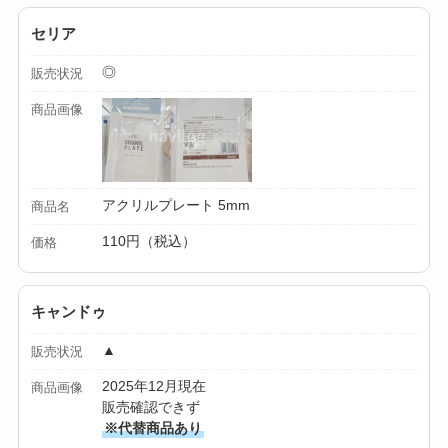
セリア
◎
販売状況
商品画像
アクリルプレート 5mm
商品名
110円（税込）
価格
キャンドゥ
▲
販売状況
2025年12月現在
商品画像
販売確認できず
※代替商品あり