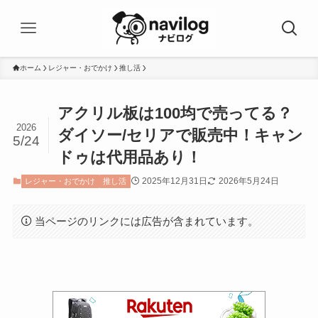
ホーム
レジャー・おでかけ
推し活
アクリル板は100均で売ってる？
2026
ダイソー/セリアで販売中！キャン
5/24
ドゥは代用品あり！
2025年12月31日
2026年5月24日
レジャー・おでかけ
推し活
当ページのリンクには広告が含まれています。