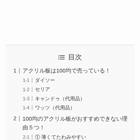
目次
アクリル板は100均で売っている！
ダイソー
セリア
キャンドゥ（代用品）
ワッツ（代用品）
100均のアクリル板がおすすめできない理
由５つ！
① 薄くてたわみやすい