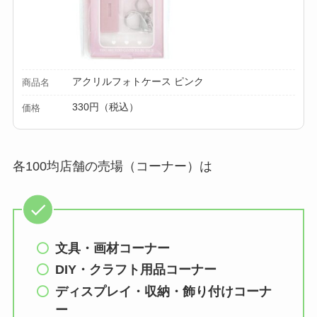
アクリルフォトケース ピンク
商品名
330円（税込）
価格
各100均店舗の売場（コーナー）は
文具・画材コーナー
DIY・クラフト用品コーナー
ディスプレイ・収納・飾り付けコーナ
ー