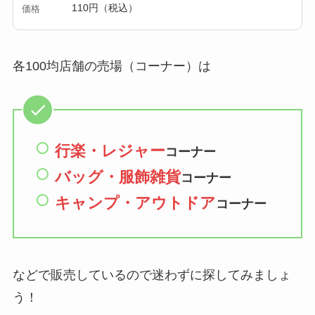
110円（税込）
価格
各100均店舗の売場（コーナー）は
行楽・レジャー
コーナー
バッグ・服飾雑貨
コーナー
キャンプ・
アウトドア
コーナー
などで販売しているので迷わずに探してみましょ
う！