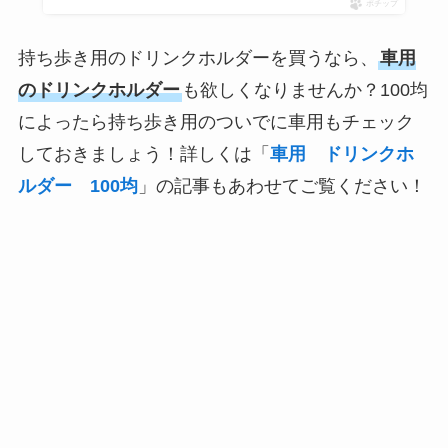
ポチップ
持ち歩き用のドリンクホルダーを買うなら、
車用
のドリンクホルダー
も欲しくなりませんか？100均
によったら持ち歩き用のついでに車用もチェック
しておきましょう！詳しくは「
車用 ドリンクホ
ルダー 100均
」の記事もあわせてご覧ください！