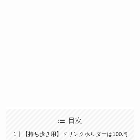
目次
【持ち歩き用】ドリンクホルダーは100均