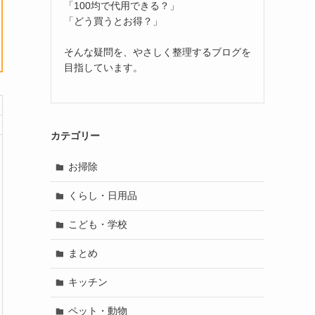
「100均で代用できる？」
「どう買うとお得？」
そんな疑問を、やさしく整理するブログを
目指しています。
カテゴリー
お掃除
くらし・日用品
こども・学校
まとめ
キッチン
ペット・動物