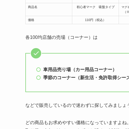
商品名
初心者マーク 吸盤タイプ
マグ
（
価格
110円（税込）
各100均店舗の売場（コーナー）は
車用品売り場（カー用品コーナー）
季節のコーナー（新生活・免許取得シー
などで販売しているので迷わずに探してみましょ
どの商品もお求めやすい価格になっていますよね。