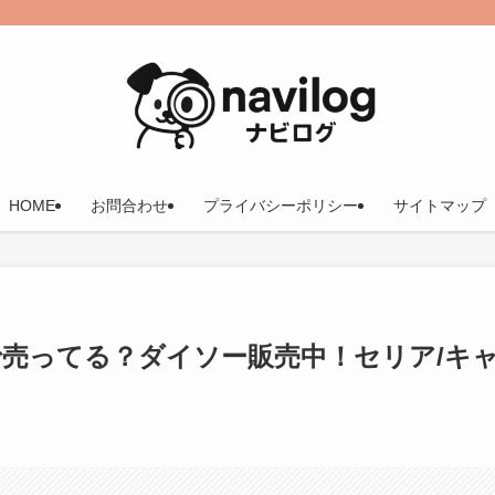
HOME
お問合わせ
プライバシーポリシー
サイトマップ
で売ってる？ダイソー販売中！セリア/キ