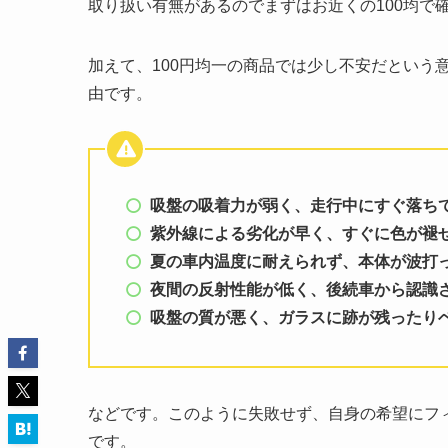
取り扱い有無があるのでまずはお近くの100均で
加えて、100円均一の商品では少し不安だという
由です。
吸盤の吸着力が弱く、走行中にすぐ落ち
紫外線による劣化が早く、すぐに色が褪
夏の車内温度に耐えられず、本体が波打
夜間の反射性能が低く、後続車から認識
吸盤の質が悪く、ガラスに跡が残ったり
などです。このように失敗せず、自身の希望にフ
です。