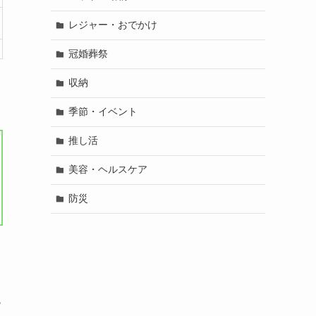
レジャー・おでかけ
冠婚葬祭
収納
季節・イベント
推し活
美容・ヘルスケア
防災
も