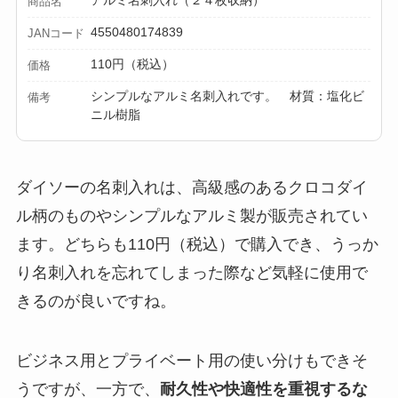
商品名
4550480174839
JANコード
110円（税込）
価格
シンプルなアルミ名刺入れです。 材質：塩化ビ
備考
ニル樹脂
ダイソーの名刺入れは、高級感のあるクロコダイ
ル柄のものやシンプルなアルミ製が販売されてい
ます。どちらも110円（税込）で購入でき、うっか
り名刺入れを忘れてしまった際など気軽に使用で
きるのが良いですね。
ビジネス用とプライベート用の使い分けもできそ
うですが、一方で、
耐久性や快適性を重視するな