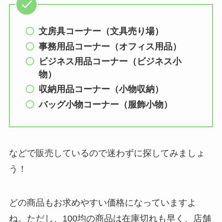
文房具コーナー（文具売り場）
事務用品コーナー（オフィス用品）
ビジネス用品コーナー（ビジネス小
物）
収納用品コーナー（小物収納）
バッグ小物コーナー（服飾小物）
などで販売しているので迷わずに探してみましょ
う！
どの商品もお求めやすい価格になっていますよ
ね。ただし、100均の商品は在庫切れも早く、店舗