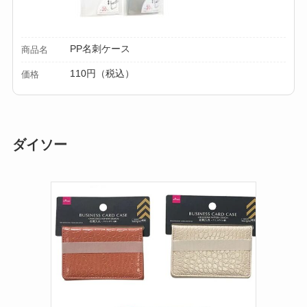
PP名刺ケース
商品名
110円（税込）
価格
ダイソー