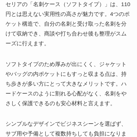
セリアの「名刺ケース（ソフトタイプ）」は、110
円とは思えない実用性の高さが魅力です。4つのポ
ケット構造で、自分の名刺と受け取った名刺を分
けて収納でき、商談や打ち合わせ後も整理がスム
ーズに行えます。
ソフトタイプのため厚みが出にくく、ジャケット
やバッグの内ポケットにもすっと収まる点は、持
ち歩きが多い方にとって大きなメリットです。ハ
ードケースのように割れる心配がなく、名刺をや
さしく保護できるのも安心材料と言えます。
シンプルなデザインでビジネスシーンを選ばず、
サブ用や予備として複数持ちしても負担になりま