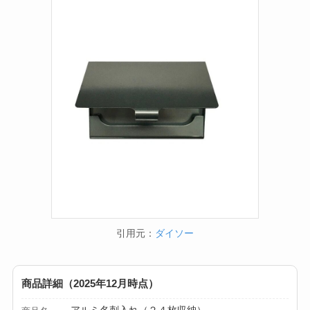
引用元：
ダイソー
商品詳細（2025年12月時点）
アルミ名刺入れ（２４枚収納）