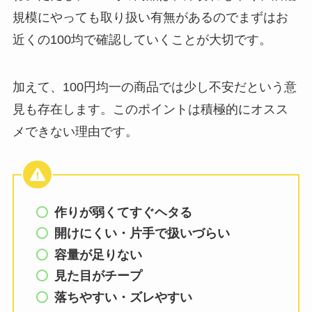
規模にやっても取り扱い有無があるのでまずはお
近くの100均で確認していくことが大切です。
加えて、100円均一の商品では少し不安だという意
見も存在します。このポイントは積極的にオスス
メできない理由です。
作りが弱くてすぐヘタる
開けにくい・片手で扱いづらい
容量が足りない
見た目がチープ
落ちやすい・ズレやすい