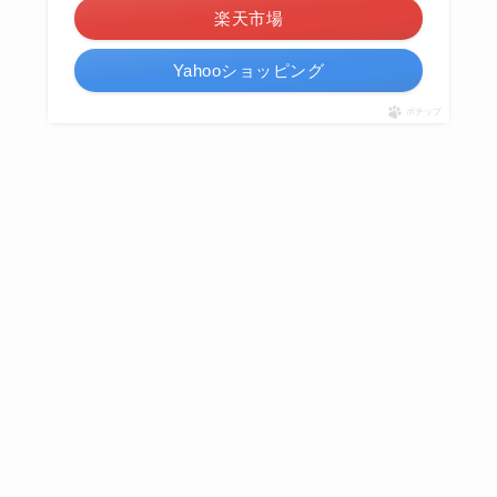
楽天市場
Yahooショッピング
ポチップ