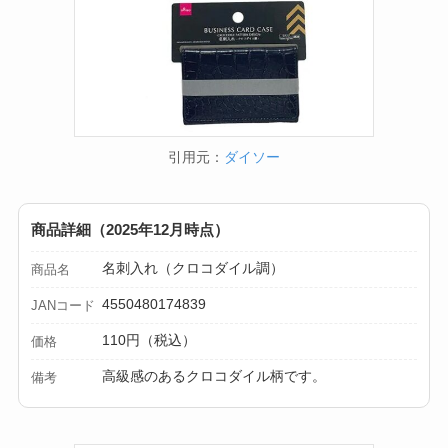
引用元：
ダイソー
商品詳細（2025年12月時点）
名刺入れ（クロコダイル調）
商品名
4550480174839
JANコード
110円（税込）
価格
高級感のあるクロコダイル柄です。
備考