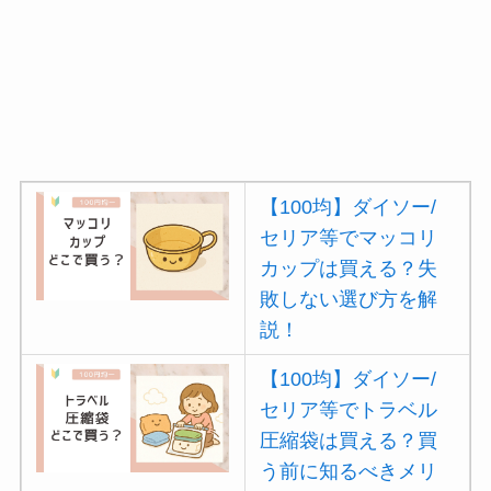
【100均】ダイソー/
セリア等でマッコリ
カップは買える？失
敗しない選び方を解
説！
【100均】ダイソー/
セリア等でトラベル
圧縮袋は買える？買
う前に知るべきメリ