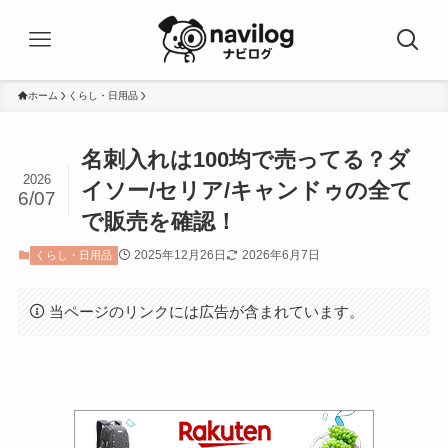
ホーム
くらし・日用品
名刺入れは100均で売ってる？ダ
2026
イソー/セリア/キャンドゥの全て
6/07
で販売を確認！
2025年12月26日
2026年6月7日
くらし・日用品
当ページのリンクには広告が含まれています。