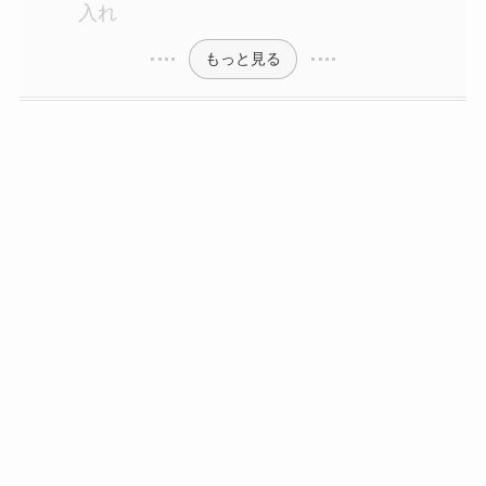
入れ
もっと見る