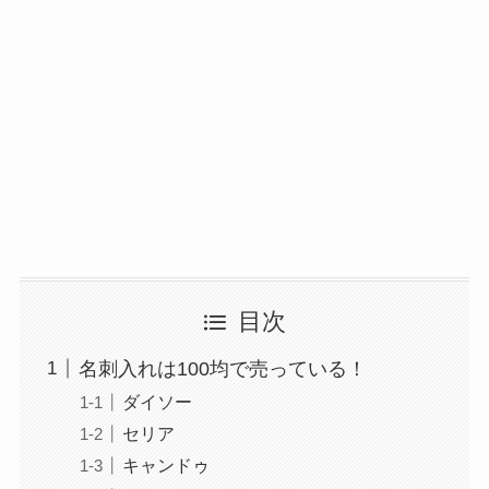
目次
名刺入れは100均で売っている！
ダイソー
セリア
キャンドゥ