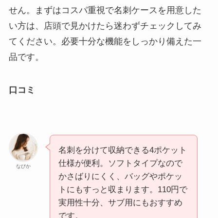
せん。まずはコスパ重視で名刺ケースを用意した
い方は、店頭で見かけたら迷わずチェックしてみ
てください。必要十分な機能をしっかり備えた一
品です。
口コミ
名刺を分けて収納できる4ポケット
仕様が便利。ソフトタイプなので
なびか
かさばりにくく、バッグやポケッ
トにもすっと収まります。110円で
実用性十分、サブ用にもおすすめ
です。