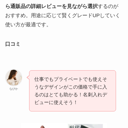
ら通販品の詳細レビューを見ながら選択
するのが
おすすめ。用途に応じて賢くグレードUPしていく
使い方が最適です。
口コミ
仕事でもプライベートでも使えそ
うなデザインがこの価格で手に入
なびか
るのはとても助かる！名刺入れデ
ビューに使えそう！