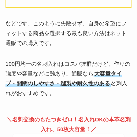
などです。このように失敗せず、自身の希望にフ
ィットする商品を選択する最も良い方法はネット
通販での購入です。
100円均一の名刺入れはコスパ抜群だけど、作りの
強度や容量などに難あり。通販なら
大容量タイ
プ・開閉のしやすさ・縫製や耐久性のある
名刺入
れがおすすめです。
＼名刺交換のもたつきゼロ！名入れOKの本革名刺
入れ、50枚大容量！／