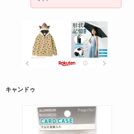
キャンドゥ