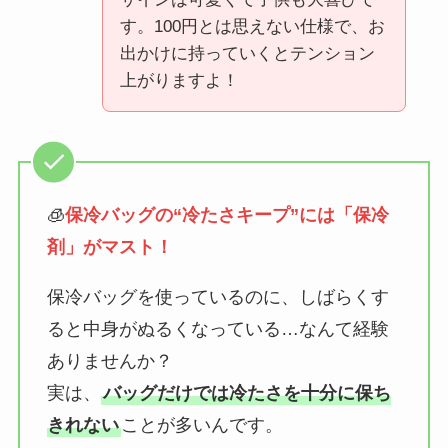
す。100円とは思えない仕様で、お
出かけに持っていくとテンション
上がりますよ！
🧊
保冷バッグの“冷たさキープ”には「保冷
剤」がマスト！
保冷バッグを使っているのに、しばらくす
ると中身がぬるくなっている…なんて経験
ありませんか？
実は、
バッグだけでは冷たさを十分に保ち
きれない
ことが多いんです。