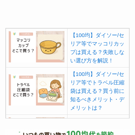
【100均】ダイソー/セ
リア等でマッコリカッ
プは買える？失敗しな
い選び方を解説！
【100均】ダイソー/セ
リア等でトラベル圧縮
袋は買える？買う前に
知るべきメリット・デ
メリットは？
【100均】ダイソー/セ
リア等でポイズンリム