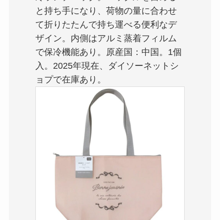
と持ち手になり、荷物の量に合わせ
て折りたたんで持ち運べる便利なデ
ザイン。内側はアルミ蒸着フィルム
で保冷機能あり。原産国：中国。1個
入。2025年現在、ダイソーネットシ
ョプで在庫あり。