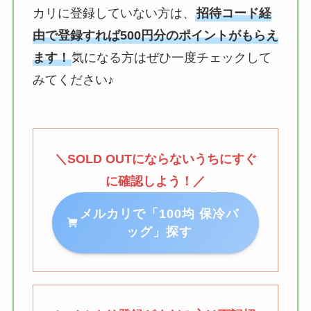
カリに登録していない方は、
招待コード経
由で登録すれば500円分のポイントがもらえ
ます！
気になる方はぜひ一度チェックして
みてください♪
＼SOLD OUTにならないうちにすぐ
に確認しよう！／
メルカリで「100均 保冷バ
ッグ」探す