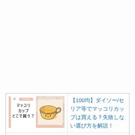
【100均】ダイソー/セ
リア等でマッコリカッ
プは買える？失敗しな
い選び方を解説！