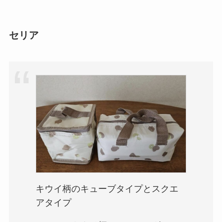
セリア
キウイ柄のキューブタイプとスクエ
アタイプ