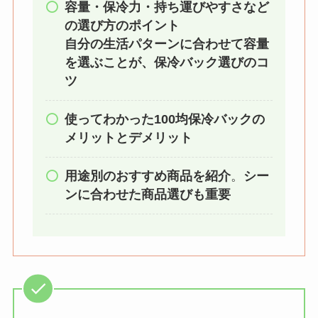
容量・保冷力・持ち運びやすさなど
の選び方のポイント
自分の生活パターンに合わせて容量
を選ぶことが、保冷バック選びのコ
ツ
使ってわかった100均保冷バックの
メリットとデメリット
用途別のおすすめ商品を紹介
。
シー
ンに合わせた商品選びも重要