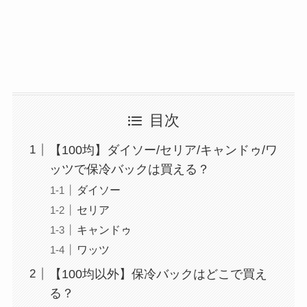
目次
【100均】ダイソー/セリア/キャンドゥ/ワ
ッツで保冷バックは買える？
ダイソー
セリア
キャンドゥ
ワッツ
【100均以外】保冷バックはどこで買え
る？