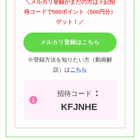
＼メルカリ登録がまだの方は下記招
待コードで500ポイント（500円分）
ゲット！／
メルカリ登録はこちら
※登録方法を知りたい方（動画解
説）は
こちら
：
招待コード
KFJNHE