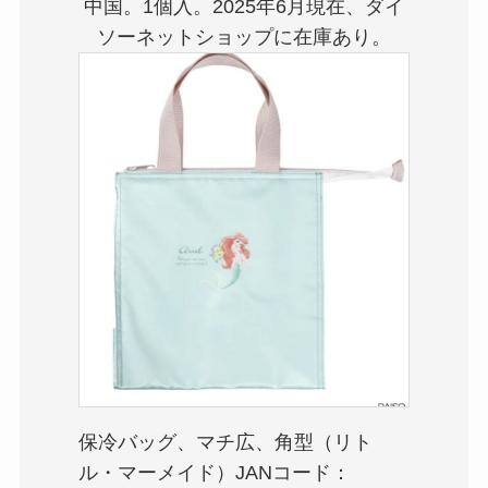
中国。1個入。2025年6月現在、ダイ
ソーネットショップに在庫あり。
保冷バッグ、マチ広、角型（リト
ル・マーメイド）JANコード：