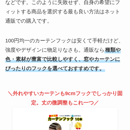
などです。このように失敗せず、自身の希望にフ
ィットする商品を選択する最も良い方法はネット
通販での購入です。
100円均一のカーテンフックは安くて手軽だけど、
強度やデザインに物足りなさも。通販なら
種類や
色・素材が豊富で比較しやすく、窓やカーテンに
ぴったりのフックを選べておすすめです。
＼外れやすいカーテンも9cmフックでしっかり固
定。丈の微調整もこれ一つ／