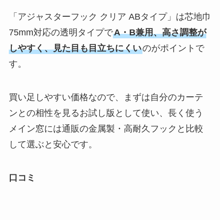
「アジャスターフック クリア ABタイプ」は芯地巾
75mm対応の透明タイプで
A・B兼用、高さ調整が
しやすく、見た目も目立ちにくい
のがポイントで
す。
買い足しやすい価格なので、まずは自分のカーテ
ンとの相性を見るお試し版として使い、長く使う
メイン窓には通販の金属製・高耐久フックと比較
して選ぶと安心です。
口コミ