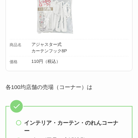
アジャスター式
商品名
カーテンフック8P
110円（税込）
価格
各100均店舗の売場（コーナー）は
インテリア・カーテン・のれんコーナ
ー