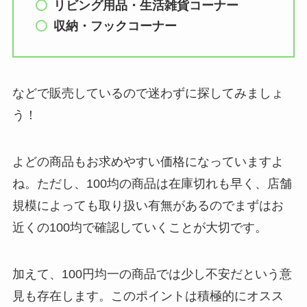
リビング用品・生活雑貨コーナー
収納・フックコーナー
などで販売しているので迷わずに探してみましょ
う！
よどの商品もお求めやすい価格になっていますよ
ね。ただし、100均の商品は在庫切れも早く、店舗
規模によっても取り扱い有無があるのでまずはお
近くの100均で確認していくことが大切です。
加えて、100円均一の商品では少し不安だという意
見も存在します。このポイントは積極的にオスス