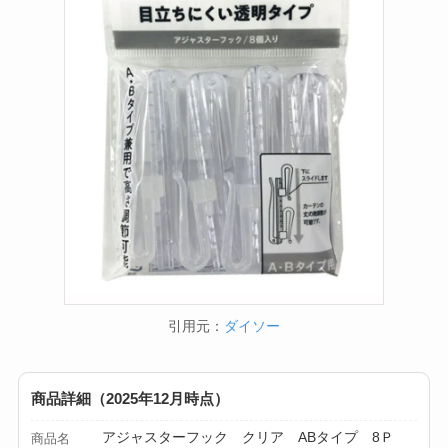
引用元：
ダイソー
商品詳細（2025年12月時点）
アジャスターフック クリア ABタイプ 8Ｐ
商品名