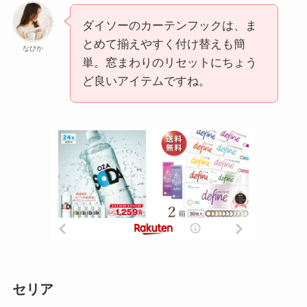
ダイソーのカーテンフックは、ま
とめて揃えやすく付け替えも簡
なびか
単。窓まわりのリセットにちょう
ど良いアイテムですね。
セリア