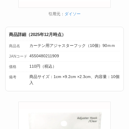
引用元：
ダイソー
商品詳細（2025年12月時点）
カーテン用アジャスターフック（10個）90ｍｍ
商品名
4550480211909
JANコード
110円（税込）
価格
商品サイズ：1cm ×9.2cm ×2.3cm、内容量：10個
備考
入