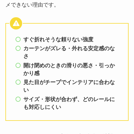
メできない理由です。
すぐ折れそうな頼りない強度
カーテンがズレる・外れる安定感のな
さ
開け閉めのときの滑りの悪さ・引っか
かり感
見た目がチープでインテリアに合わな
い
サイズ・形状が合わず、どのレールに
も対応しにくい