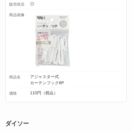
◎
販売状況
商品画像
アジャスター式
商品名
カーテンフック8P
110円（税込）
価格
ダイソー