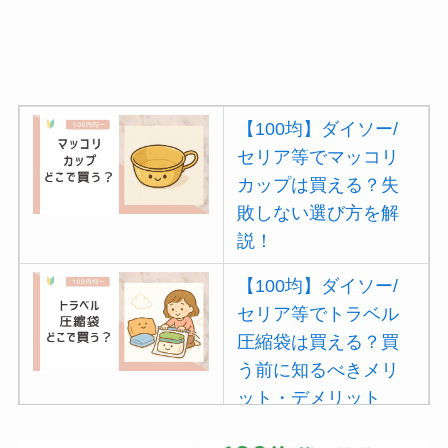
【100均】ダイソー/
セリア等でマッコリ
カップは買える？失
敗しない選び方を解
説！
【100均】ダイソー/
セリア等でトラベル
圧縮袋は買える？買
う前に知るべきメリ
ット・デメリット
は？