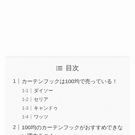
目次
カーテンフックは100均で売っている！
ダイソー
セリア
キャンドゥ
ワッツ
100均のカーテンフックがおすすめできな