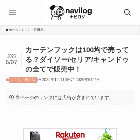
ホーム
くらし・日用品
カーテンフックは100均で売って
2026
る？ダイソー/セリア/キャンドゥ
6/07
の全てで販売中！
2025年12月16日
2026年6月7日
くらし・日用品
当ページのリンクには広告が含まれています。