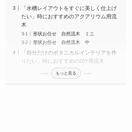
「水槽レイアウトをすぐに美しく仕上げ
たい」時におすすめのアクアリウム用流
木
形状お任せ 自然流木 ミニ
形状お任せ 自然流木 中
「自分だけのボタニカルインテリアを作
りたい」時におすすめのDIY用流木
もっと見る