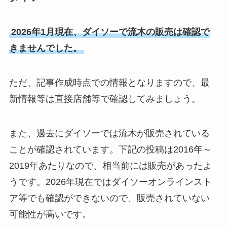
2026年1月現在、ダイソーで流木の販売は確認で
きませんでした。
ただ、記事作成時点での情報となりますので、最
新情報等は直接店舗等で確認してみましょう。
また、過去にダイソーでは流木が販売されている
ことが確認されています。下記の投稿は2016年～
2019年あたりなので、相当前には販売があったよ
うです。2026年現在ではダイソーオンラインスト
ア等でも確認ができないので、販売されていない
可能性が高いです。