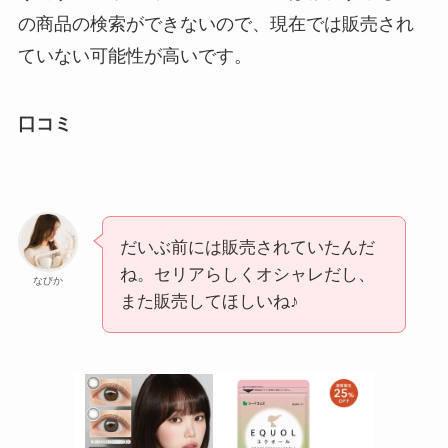
の商品の検索ができないので、現在では販売され
ていない可能性が高いです。
口コミ
だいぶ前には販売されていたんだ
ね。セリアらしくオシャレだし、
なびか
また販売してほしいね♪