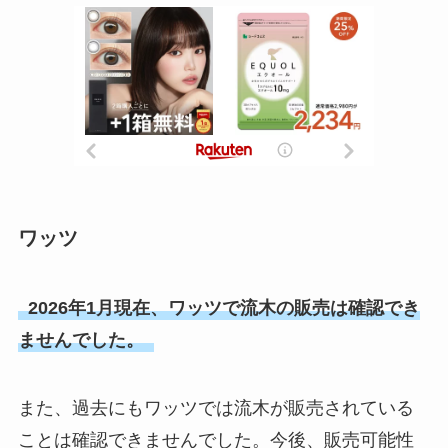
ワッツ
2026年1月現在、ワッツで流木の販売は確認でき
ませんでした。
また、過去にもワッツでは流木が販売されている
ことは確認できませんでした。今後、販売可能性