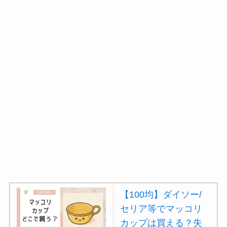
【100均】ダイソー/
セリア等でマッコリ
カップは買える？失