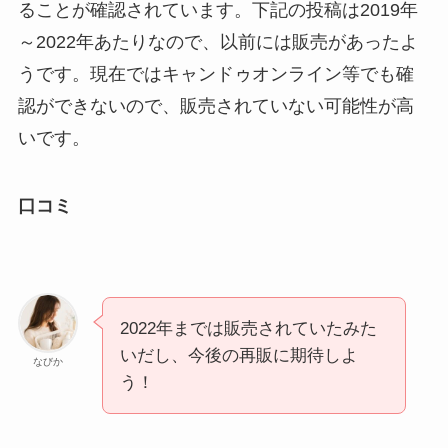
ることが確認されています。下記の投稿は2019年
～2022年あたりなので、以前には販売があったよ
うです。現在ではキャンドゥオンライン等でも確
認ができないので、販売されていない可能性が高
いです。
口コミ
2022年までは販売されていたみた
いだし、今後の再販に期待しよ
なびか
う！