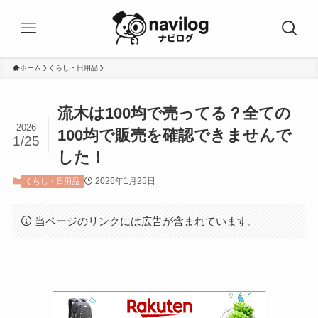
ホーム
くらし・日用品
流木は100均で売ってる？全ての
2026
100均で販売を確認できませんで
1/25
した！
2026年1月25日
くらし・日用品
当ページのリンクには広告が含まれています。