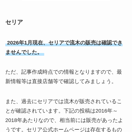
セリア
2026年1月現在、セリアで流木の販売は確認でき
ませんでした。
ただ、記事作成時点での情報となりますので、最
新情報等は直接店舗等で確認してみましょう。
また、過去にセリアでは流木が販売されているこ
とが確認されています。下記の投稿は2016年～
2018年あたりなので、相当前には販売があったよ
うです。セリア公式ホームページは存在するもの