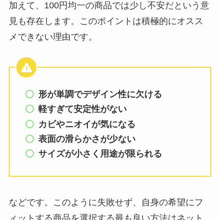
加えて、100円均一の商品では少し不安だという意
見も存在します。このポイントは積極的にオスス
メできない理由です。
形が単調でデザイン性に欠ける
軽すぎて安定性がない
カビやニオイが気になる
表面の滑らかさが少ない
サイズが小さく用途が限られる
などです。このように失敗せず、自身の希望にフ
ィットする商品を選択する最も良い方法はネット