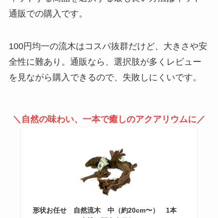
通販での購入です。
100円均一の流木はコスパ抜群だけど、大きさや安
全性に難あり。通販なら、選択肢が多くレビュー
を見ながら購入できるので、失敗しにくいです。
＼自然の味わい、一本で癒しのアクアリウムに／
形状お任せ 自然流木 中（約20cm〜） 1本