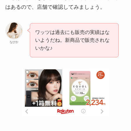
はあるので、店舗で確認してみましょう。
ワッツは過去にも販売の実績はな
いようだね。新商品で販売されな
なびか
いかな♪