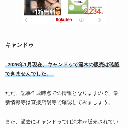
キャンドゥ
2026年1月現在、キャンドゥで流木の販売は確認
できませんでした。
ただ、記事作成時点での情報となりますので、最
新情報等は直接店舗等で確認してみましょう。
また、過去にキャンドゥでは流木が販売されてい