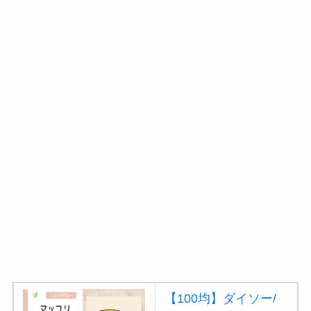
【100均】ダイソー/