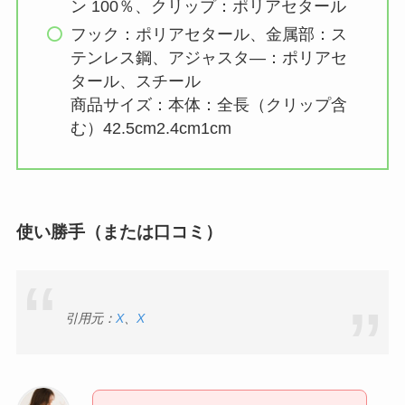
ン 100％、クリップ：ポリアセタール
フック：ポリアセタール、金属部：ス
テンレス鋼、アジャスタ―：ポリアセ
タール、スチール
商品サイズ：本体：全長（クリップ含
む）42.5cm2.4cm1cm
使い勝手（または口コミ）
引用元：
X
、
X