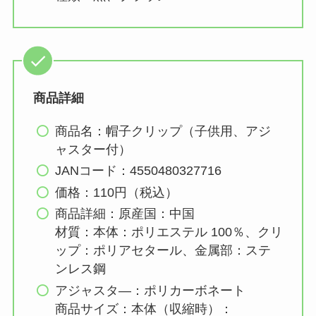
商品詳細
商品名：帽子クリップ（子供用、アジ
ャスター付）
JANコード：4550480327716
価格：110円（税込）
商品詳細：原産国：中国
材質：本体：ポリエステル 100％、クリ
ップ：ポリアセタール、金属部：ステ
ンレス鋼
アジャスタ―：ポリカーボネート
商品サイズ：本体（収縮時）：