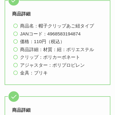
商品詳細
商品名：帽子クリップあご紐タイプ
JANコード：4968583194874
価格：110円（税込）
商品詳細：材質：紐：ポリエステル
クリップ：ポリカーボネート
アジャスター：ポリプロピレン
金具：ブリキ
商品詳細