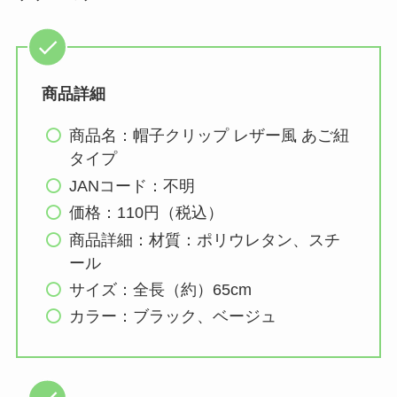
商品詳細
商品名：帽子クリップ レザー風 あご紐
タイプ
JANコード：不明
価格：110円（税込）
商品詳細：材質：ポリウレタン、スチ
ール
サイズ：全長（約）65cm
カラー：ブラック、ベージュ