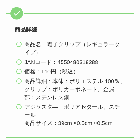
商品詳細
商品名：帽子クリップ（レギュラータ
イプ）
JANコード：4550480318288
価格：110円（税込）
商品詳細：本体：ポリエステル 100％、
クリップ：ポリカーボネート、金属
部：ステンレス鋼
アジャスタ―：ポリアセタール、スチ
ール
商品サイズ：39cm ×0.5cm ×0.5cm