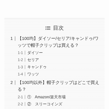
目次
【100均】ダイソー/セリア/キャンドゥ/ワ
ッツで帽子クリップは買える？
ダイソー
セリア
キャンドゥ
ワッツ
【100均以外】帽子クリップはどこで買え
る？
① Amazon/楽天市場
② スリーコインズ