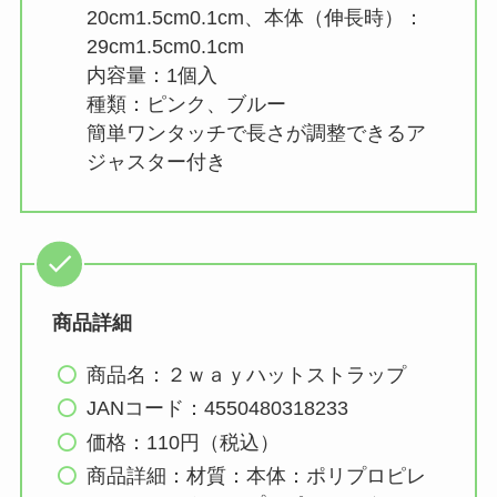
20cm1.5cm0.1cm、本体（伸長時）：
29cm1.5cm0.1cm
内容量：1個入
種類：ピンク、ブルー
簡単ワンタッチで長さが調整できるア
ジャスター付き
商品詳細
商品名：２ｗａｙハットストラップ
JANコード：4550480318233
価格：110円（税込）
商品詳細：材質：本体：ポリプロピレ