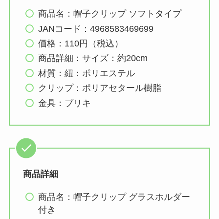
商品名：帽子クリップ ソフトタイプ
JANコード：4968583469699
価格：110円（税込）
商品詳細：サイズ：約20cm
材質：紐：ポリエステル
クリップ：ポリアセタール樹脂
金具：ブリキ
商品詳細
商品名：帽子クリップ グラスホルダー
付き