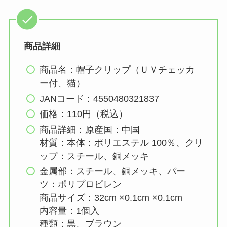
商品詳細
商品名：帽子クリップ（ＵＶチェッカ
ー付、猫）
JANコード：4550480321837
価格：110円（税込）
商品詳細：原産国：中国
材質：本体：ポリエステル 100％、クリ
ップ：スチール、銅メッキ
金属部：スチール、銅メッキ、パー
ツ：ポリプロピレン
商品サイズ：32cm ×0.1cm ×0.1cm
内容量：1個入
種類：黒、ブラウン