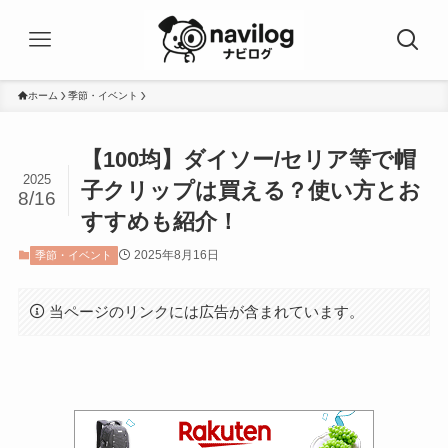
ホーム
季節・イベント
【100均】ダイソー/セリア等で帽
2025
子クリップは買える？使い方とお
8/16
すすめも紹介！
2025年8月16日
季節・イベント
当ページのリンクには広告が含まれています。