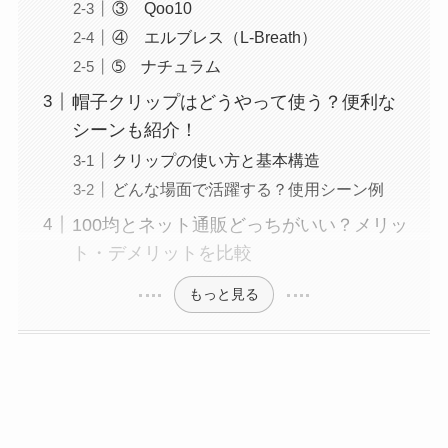
③ Qoo10
④ エルブレス（L-Breath）
➄ ナチュラム
帽子クリップはどうやって使う？便利な
シーンも紹介！
クリップの使い方と基本構造
どんな場面で活躍する？使用シーン例
100均とネット通販どっちがいい？メリッ
ト・デメリットを比較
もっと見る