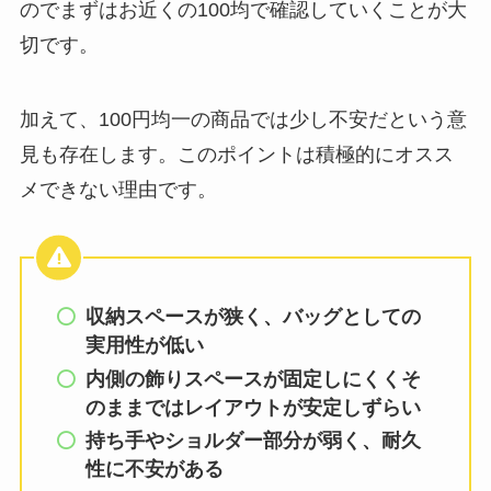
のでまずはお近くの100均で確認していくことが大
切です。
加えて、100円均一の商品では少し不安だという意
見も存在します。このポイントは積極的にオスス
メできない理由です。
収納スペースが狭く、バッグとしての
実用性が低い
内側の飾りスペースが固定しにくくそ
のままではレイアウトが安定しずらい
持ち手やショルダー部分が弱く、耐久
性に不安がある