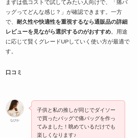
まずは低コストで試してみたい人向けで、「痛バ
ッグってどんな感じ？」が確認できます。一方
で、
耐久性や快適性を重視するなら通販品の詳細
レビューを見ながら選択するのがおすすめ
。用途
に応じて賢くグレードUPしていく使い方が最適で
す。
口コミ
子供と私の推しが同じでダイソー
で買ったバッグで痛バッグを作っ
なびか
てみました！眺めているだけでも
楽しくなります♪