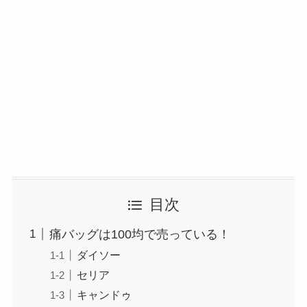
目次
痛バッグは100均で売っている！
ダイソー
セリア
キャンドゥ