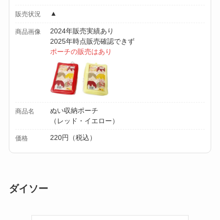
▲
販売状況
2024年販売実績あり
商品画像
2025年時点販売確認できず
ポーチの販売はあり
ぬい収納ポーチ
商品名
（レッド・イエロー）
220円（税込）
価格
ダイソー