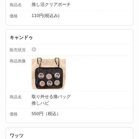
推し活クリアポーチ
商品名
110円(税込み)
価格
キャンドゥ
◎
販売状況
商品画像
取り外せる痛バッグ
商品名
推しハピ
550円（税込）
価格
ワッツ