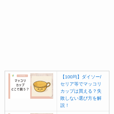
【100均】ダイソー/
セリア等でマッコリ
カップは買える？失
敗しない選び方を解
説！