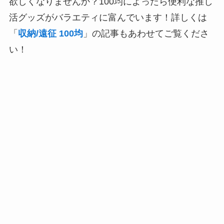
欲しくなりませんか？100均によったら便利な推し
活グッズがバラエティに富んでいます！詳しくは
「
収納/遠征 100均
」の記事もあわせてご覧くださ
い！