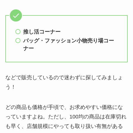
推し活コーナー
バッグ・ファッション小物売り場
コー
ナー
などで販売しているので迷わずに探してみましょ
う！
どの商品も価格が手頃で、お求めやすい価格にな
っていますよね。ただし、100均の商品は在庫切れ
も早く、店舗規模にやっても取り扱い有無がある