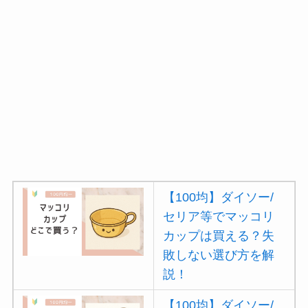
【100均】ダイソー/
セリア等でマッコリ
カップは買える？失
敗しない選び方を解
説！
【100均】ダイソー/