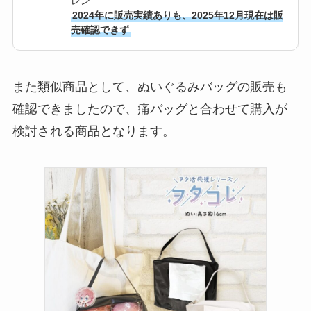
レン
2024年に販売実績ありも、2025年12月現在は販
売確認できず
また類似商品として、ぬいぐるみバッグの販売も
確認できましたので、痛バッグと合わせて購入が
検討される商品となります。