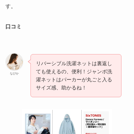
す。
口コミ
リバーシブル洗濯ネットは裏返し
ても使えるの、便利！ジャンボ洗
なびか
濯ネットはパーカーが丸ごと入る
サイズ感、助かるね！