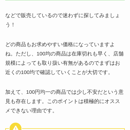
などで販売しているので迷わずに探してみましょ
う！
どの商品もお求めやすい価格になっていますよ
ね。ただし、100均の商品は在庫切れも早く、店舗
規模によっても取り扱い有無があるのでまずはお
近くの100均で確認していくことが大切です。
加えて、100円均一の商品では少し不安だという意
見も存在します。このポイントは積極的にオスス
メできない理由です。