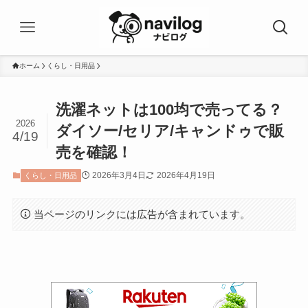
ホーム
くらし・日用品
洗濯ネットは100均で売ってる？
2026
ダイソー/セリア/キャンドゥで販
4/19
売を確認！
2026年3月4日
2026年4月19日
くらし・日用品
当ページのリンクには広告が含まれています。