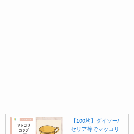
【100均】ダイソー/
セリア等でマッコリ