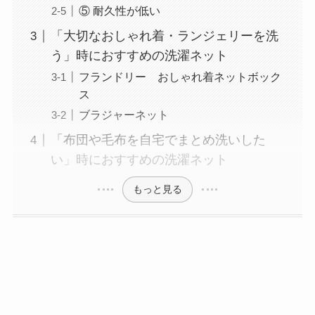
⑤ 耐久性が低い
「大切なおしゃれ着・ランジェリーを洗
う」時におすすめの洗濯ネット
フランドリー おしゃれ着ネットボック
ス
ブラジャーネット
「布団や毛布を自宅でまとめ洗いした
い」時におすすめの洗濯ネット
もっと見る