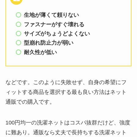
生地が薄くて頼りない
ファスナーがすぐ壊れる
サイズがちょうどよくない
型崩れ防止力が弱い
耐久性が低い
などです。このように失敗せず、自身の希望にフ
ィットする商品を選択する最も良い方法はネット
通販での購入です。
100円均一の洗濯ネットはコスパ抜群だけど、強度
に難あり。通販なら丈夫で長持ちする洗濯ネット