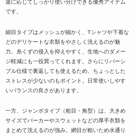
途に応じてしっかり使い分けできる優秀アイテム
です。
細目タイプはメッシュが細かく、Tシャツや下着な
どのデリケートな衣類をやさしく洗えるのが魅
力。糸くずの侵入を抑えやすく、生地へのダメー
ジ軽減にも一役買ってくれます。さらにリバーシ
ブル仕様で裏返しても使えるため、ちょっとした
ストレスが少ないのもポイント。日常使いしやす
いバランスの良さがあります。
一方、ジャンボタイプ（粗目・角型）は、大きめ
サイズでパーカーやスウェットなどの厚手衣類を
まとめて洗えるのが強み。網目が粗いため水通り