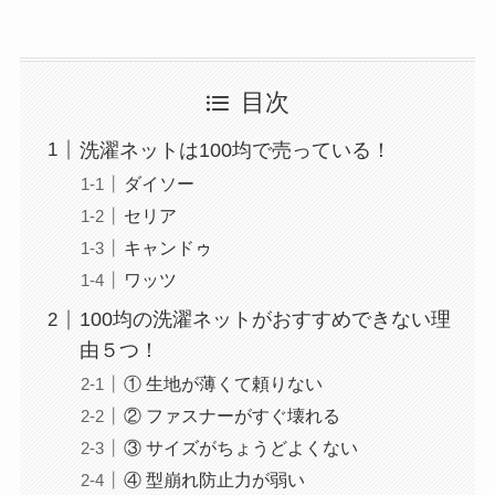
目次
洗濯ネットは100均で売っている！
ダイソー
セリア
キャンドゥ
ワッツ
100均の洗濯ネットがおすすめできない理
由５つ！
① 生地が薄くて頼りない
② ファスナーがすぐ壊れる
③ サイズがちょうどよくない
④ 型崩れ防止力が弱い