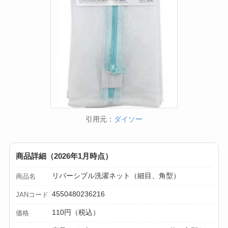
引用元：
ダイソー
商品詳細（2026年1月時点）
リバーシブル洗濯ネット（細目、角型）
商品名
4550480236216
JANコード
110円（税込）
価格