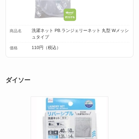
洗濯ネット PB.ランジェリーネット 丸型 Wメッシ
商品名
ュタイプ
110円（税込）
価格
ダイソー