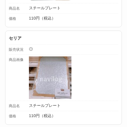
スチールプレート
商品名
110円（税込）
価格
セリア
◎
販売状況
商品画像
スチールプレート
商品名
110円（税込）
価格