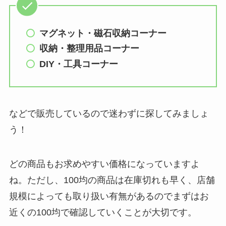
マグネット・磁石収納コーナー
収納・整理用品コーナー
DIY・工具
コーナー
などで販売しているので迷わずに探してみましょ
う！
どの商品もお求めやすい価格になっていますよ
ね。ただし、100均の商品は在庫切れも早く、店舗
規模によっても取り扱い有無があるのでまずはお
近くの100均で確認していくことが大切です。