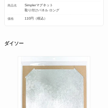
Simplerマグネット
商品名
取り付けパネル ロング
110円（税込）
価格
ダイソー