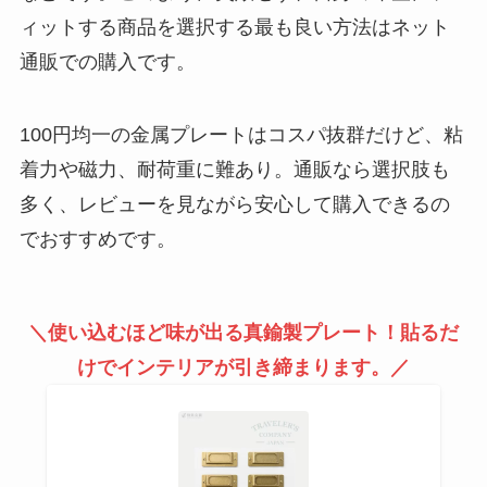
ィットする商品を選択する最も良い方法はネット
通販での購入です。
100円均一の金属プレートはコスパ抜群だけど、粘
着力や磁力、耐荷重に難あり。通販なら選択肢も
多く、レビューを見ながら安心して購入できるの
でおすすめです。
＼使い込むほど味が出る真鍮製プレート！貼るだ
けでインテリアが引き締まります。／