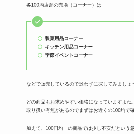
各100均店舗の売場（コーナー）は
製菓用品コーナー
キッチン用品コーナー
季節イベントコーナー
などで販売しているので迷わずに探してみましょ
どの商品もお求めやすい価格になっていますよね。
取り扱い有無があるのでまずはお近くの100均で
加えて、100円均一の商品では少し不安だという