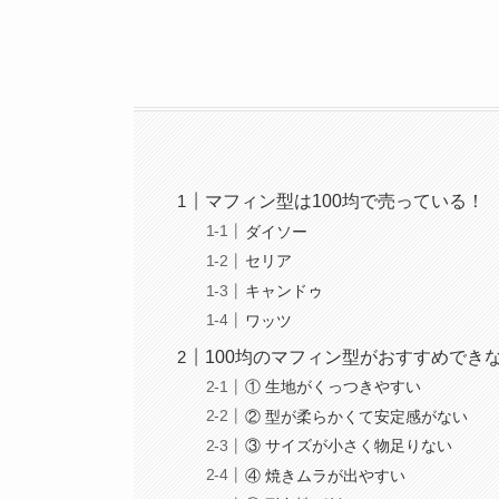
マフィン型は100均で売っている！
ダイソー
セリア
キャンドゥ
ワッツ
100均のマフィン型がおすすめでき
① 生地がくっつきやすい
② 型が柔らかくて安定感がない
③ サイズが小さく物足りない
④ 焼きムラが出やすい