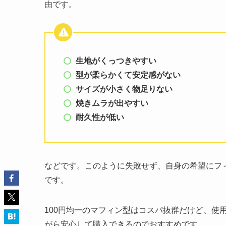
由です。
生地がくっつきやすい
型が柔らかくて安定感がない
サイズが小さく物足りない
焼きムラが出やすい
耐久性が低い
などです。このように失敗せず、自身の希望にフ
です。
100円均一のマフィン型はコスパ抜群だけど、使
がら安心して購入できるのでおすすめです。