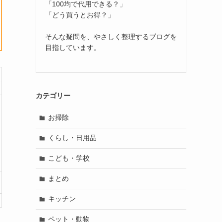
「100均で代用できる？」
「どう買うとお得？」
そんな疑問を、やさしく整理するブログを
目指しています。
カテゴリー
お掃除
くらし・日用品
こども・学校
まとめ
キッチン
ペット・動物