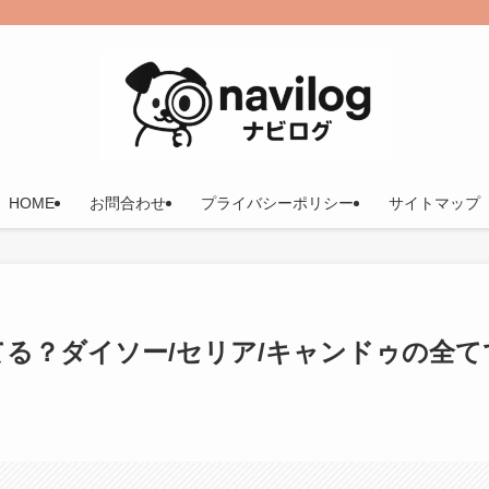
HOME
お問合わせ
プライバシーポリシー
サイトマップ
てる？ダイソー/セリア/キャンドゥの全て