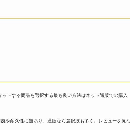
ィットする商品を選択する最も良い方法はネット通販での購入
用感や耐久性に難あり。通販なら選択肢も多く、レビューを見