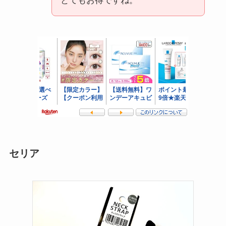
とてもお得ですね。
セリア