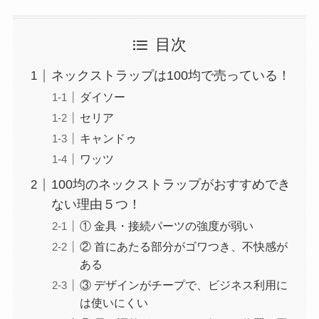
目次
ネックストラップは100均で売っている！
ダイソー
セリア
キャンドゥ
ワッツ
100均のネックストラップがおすすめでき
ない理由５つ！
① 金具・接続パーツの強度が弱い
② 首にあたる部分がゴワつき、不快感が
ある
③ デザインがチープで、ビジネス利用に
は使いにくい