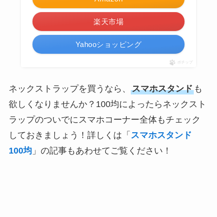
楽天市場
Yahooショッピング
ポチップ
ネックストラップを買うなら、
スマホスタンド
も
欲しくなりませんか？100均によったらネックスト
ラップのついでにスマホコーナー全体もチェック
しておきましょう！詳しくは「
スマホスタンド
100均
」の記事もあわせてご覧ください！