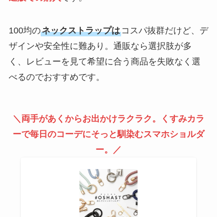
100均の
ネックストラップは
コスパ抜群だけど、デ
ザインや安全性に難あり。通販なら選択肢が多
く、レビューを見て希望に合う商品を失敗なく選
べるのでおすすめです。
＼両手があくからお出かけラクラク。くすみカラ
ーで毎日のコーデにそっと馴染むスマホショルダ
ー。／