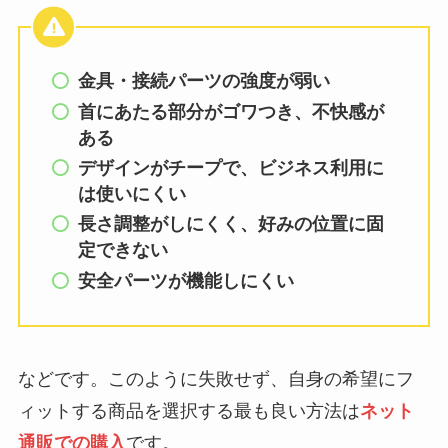
金具・接続パーツの強度が弱い
首にあたる部分がゴワつき、不快感が
ある
デザインがチープで、ビジネス利用に
は使いにくい
長さ調整がしにくく、好みの位置に固
定できない
安全パーツが機能しにくい
などです。このように失敗せず、自身の希望にフ
ィットする商品を選択する最も良い方法は
ネット
通販での購入
です。