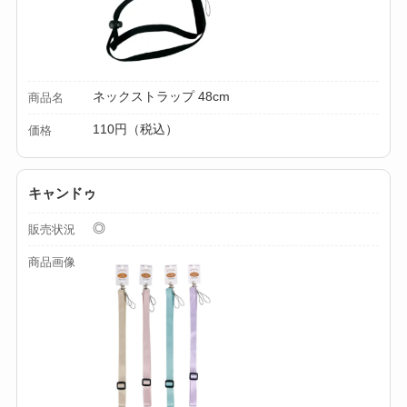
ネックストラップ 48cm
商品名
110円（税込）
価格
キャンドゥ
◎
販売状況
商品画像