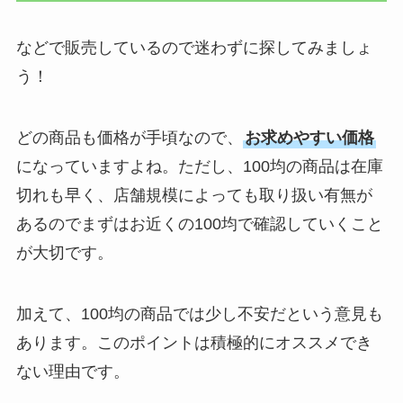
などで販売しているので迷わずに探してみましょ
う！
どの商品も価格が手頃なので、
お求めやすい価格
になっていますよね。ただし、100均の商品は在庫
切れも早く、店舗規模によっても取り扱い有無が
あるのでまずはお近くの100均で確認していくこと
が大切です。
加えて、100均の商品では少し不安だという意見も
あります。このポイントは積極的にオススメでき
ない理由です。