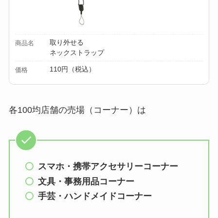
取り外せる
商品名
ネックストラップ
110円（税込）
価格
各100均店舗の売場（コーナー）は
スマホ・携帯アクセサリーコーナー
文具・事務用品コーナー
手芸・ハンドメイドコーナー