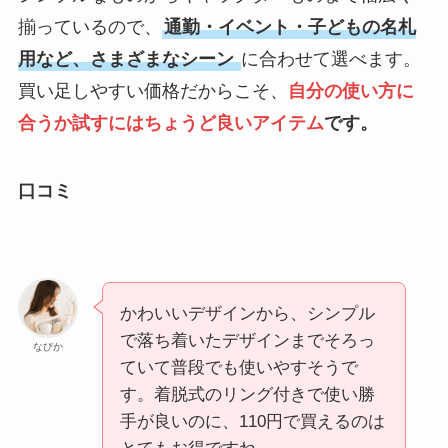
揃っているので、
通勤・イベント・子どもの名札
用など、さまざまなシーン
に合わせて選べます。
買い足しやすい価格だからこそ、
自分の使い方に
合うか試すにはちょうど良いアイテム
です。
口コミ
かわいいデザインから、シンプル
で落ち着いたデザインまでそろっ
なびか
ていて普段でも使いやすそうで
す。着脱式のリング付きで使い勝
手が良いのに、110円で買えるのは