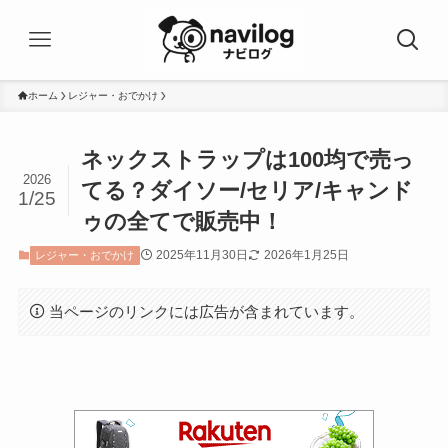
ホーム
レジャー・おでかけ
ネックストラップは100均で売っ
2026
てる？ダイソー/セリア/キャンド
1/25
ゥの全てで販売中！
2025年11月30日
2026年1月25日
レジャー・おでかけ
当ページのリンクには広告が含まれています。