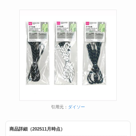
引用元：
ダイソー
商品詳細（202511月時点）