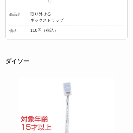
取り外せる
商品名
ネックストラップ
110円（税込）
価格
ダイソー