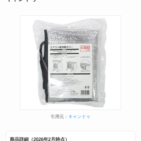
引用元：
キャンドゥ
商品詳細（2026年2月時点）