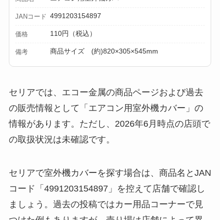
4991203154897
JANコード
110円（税込）
価格
商品サイズ (約)820×305×545mm
備考
セリアでは、エコー金属の商品ページおよび過去
の販売情報として「エアコン用室外機カバー」の
情報があります。ただし、2026年6月時点の店頭で
の取扱状況は未確認です。
セリアで室外機カバーを探す場合は、商品名とJAN
コード「4991203154897」を控えて店舗で確認し
ましょう。過去の投稿ではカー用品コーナーで見