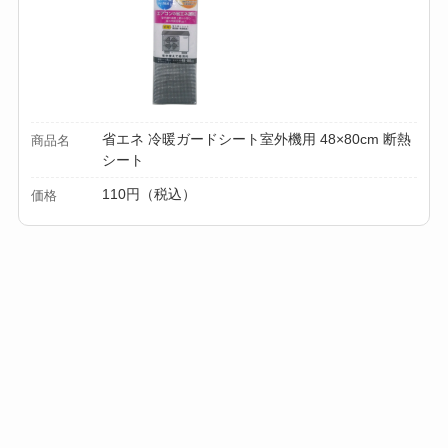
省エネ 冷暖ガードシート室外機用 48×80cm 断熱
商品名
シート
110円（税込）
価格