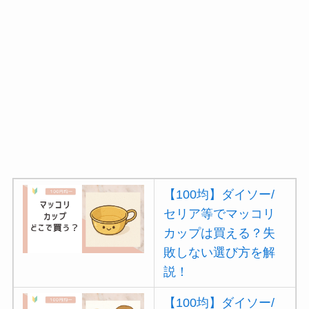
【100均】ダイソー/
セリア等でマッコリ
カップは買える？失
敗しない選び方を解
説！
【100均】ダイソー/