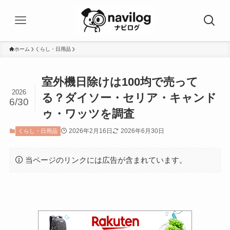
ホーム
くらし・日用品
室外機日除けは100均で売って
2026
る？ダイソー・セリア・キャンド
6/30
ゥ・ワッツを調査
2026年2月16日
2026年6月30日
くらし・日用品
当ページのリンクには広告が含まれています。