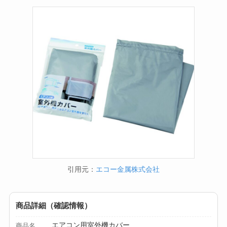
引用元：
エコー金属株式会社
商品詳細（確認情報）
エアコン用室外機カバー
商品名