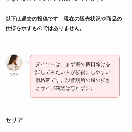
以下は過去の投稿です。現在の販売状況や商品の
仕様を示すものではありません。
ダイソーは、まず室外機日除けを
試してみたい人が候補にしやすい
なびか
価格帯です。設置場所の風の強さ
とサイズ確認は忘れずに。
セリア