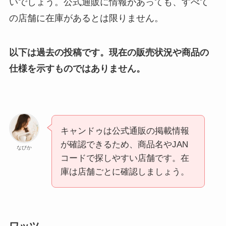
いでしょう。公式通販に情報があっても、すべて
の店舗に在庫があるとは限りません。
以下は過去の投稿です。現在の販売状況や商品の
仕様を示すものではありません。
キャンドゥは公式通販の掲載情報
が確認できるため、商品名やJAN
なびか
コードで探しやすい店舗です。在
庫は店舗ごとに確認しましょう。