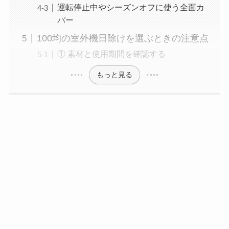
運転停止中やシーズンオフに使う全面カ
バー
100均の室外機日除けを選ぶときの注意点
① 素材と使用期間を確認する
もっと見る