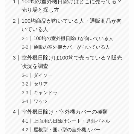
100均の室外機日除けはどこに売ってる？
売り場と探し方
100均商品が向いている人・通販商品が向
いている人
100均の室外機日除けが向いている人
通販の室外機カバーが向いている人
室外機日除けは100均で売っている？販売
状況を調査
ダイソー
セリア
キャンドゥ
ワッツ
室外機日除け・室外機カバーの種類
上面用の日除けシート・遮熱パネル
屋根型・囲い型の室外機カバー