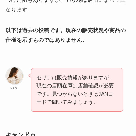
つけた例もありますが、売り場は店舗によって異
なります。
以下は過去の投稿です。現在の販売状況や商品の
仕様を示すものではありません。
セリアは販売情報がありますが、
現在の店頭在庫は店舗確認が必要
なびか
です。見つからないときはJANコ
ードで聞いてみましょう。
キャンドゥ