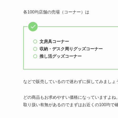
各100均店舗の売場（コーナー）は
文房具コーナー
収納・デスク周りグッズコーナー
推し活グッズコーナー
などで販売しているので迷わずに探してみましょ
どの商品もお求めやすい価格になっていますよね。
取り扱い有無があるのでまずはお近くの100均で