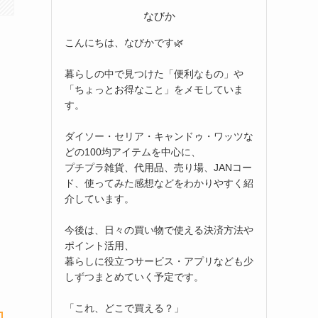
なびか
こんにちは、なびかです🌿
暮らしの中で見つけた「便利なもの」や
「ちょっとお得なこと」をメモしていま
す。
ダイソー・セリア・キャンドゥ・ワッツな
どの100均アイテムを中心に、
プチプラ雑貨、代用品、売り場、JANコー
ド、使ってみた感想などをわかりやすく紹
介しています。
今後は、日々の買い物で使える決済方法や
ポイント活用、
暮らしに役立つサービス・アプリなども少
しずつまとめていく予定です。
「これ、どこで買える？」