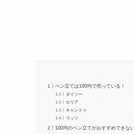
ペン立ては100均で売っている！
ダイソー
セリア
キャンドゥ
ワッツ
100均のペン立てがおすすめできな