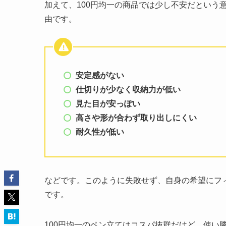
加えて、100円均一の商品では少し不安だという
由です。
安定感がない
仕切りが少なく収納力が低い
見た目が安っぽい
高さや形が合わず取り出しにくい
耐久性が低い
などです。このように失敗せず、自身の希望にフ
です。
100円均一のペン立てはコスパ抜群だけど、使い