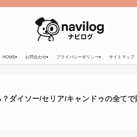
HOME
お問合わせ
プライバシーポリシー
サイトマップ
る？ダイソー/セリア/キャンドゥの全てで