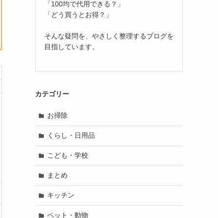
「100均で代用できる？」
「どう買うとお得？」
そんな疑問を、やさしく整理するブログを
目指しています。
カテゴリー
お掃除
くらし・日用品
こども・学校
まとめ
キッチン
ペット・動物