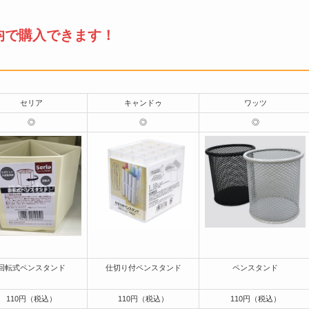
均で購入できます！
セリア
キャンドゥ
ワッツ
◎
◎
◎
回転式ペンスタンド
仕切り付ペンスタンド
ペンスタンド
110円（税込）
110円（税込）
110円（税込）