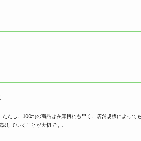
う！
ただし、100均の商品は在庫切れも早く、店舗規模によって
確認していくことが大切です。