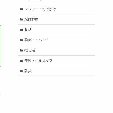
レジャー・おでかけ
冠婚葬祭
収納
季節・イベント
推し活
美容・ヘルスケア
防災
も