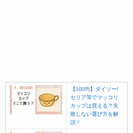
【100均】ダイソー/
セリア等でマッコリ
カップは買える？失
敗しない選び方を解
説！