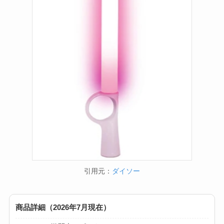
引用元：
ダイソー
商品詳細（2026年7月現在）