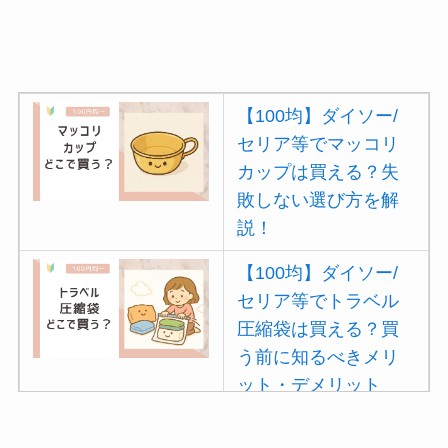
【100均】ダイソー/
セリア等でマッコリ
カップは買える？失
敗しない選び方を解
説！
【100均】ダイソー/
セリア等でトラベル
圧縮袋は買える？買
う前に知るべきメリ
ット・デメリット
は？