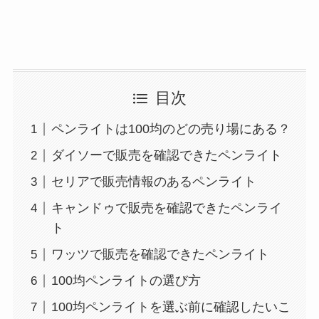
目次
ペンライトは100均のどの売り場にある？
ダイソーで販売を確認できたペンライト
セリアで販売情報のあるペンライト
キャンドゥで販売を確認できたペンライ
ト
ワッツで販売を確認できたペンライト
100均ペンライトの選び方
100均ペンライトを選ぶ前に確認したいこ