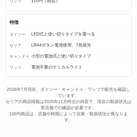
110円（税込）
ワッツ
特徴
LED式と使い切りタイプを選べる
ダイソー
LR44ボタン電池使用、7色発光
セリア
小型の電池式と使い切りタイプ
キャンドゥ
電池不要のケミカルライト
ワッツ
2026年7月現在、ダイソー・キャンドゥ・ワッツで販売を確認し
ています。
セリアの商品情報は2025年11月時点の内容で、現在の取扱状況は
実店舗での確認が必要です。
100均商品は、店舗や時期によって在庫・取扱状況が異なりま
す。