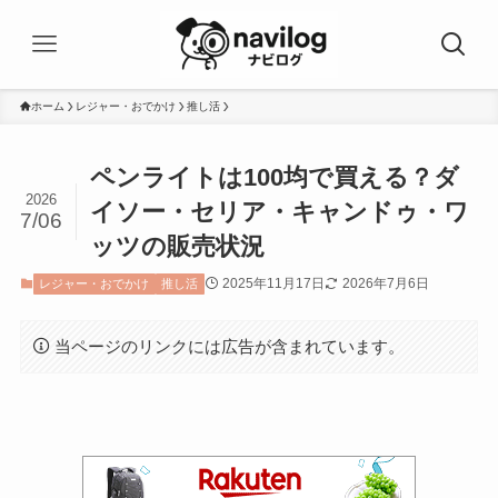
ホーム
レジャー・おでかけ
推し活
ペンライトは100均で買える？ダ
2026
イソー・セリア・キャンドゥ・ワ
7/06
ッツの販売状況
2025年11月17日
2026年7月6日
レジャー・おでかけ
推し活
当ページのリンクには広告が含まれています。