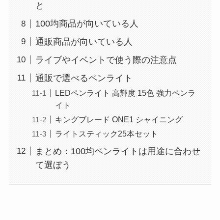
と
100均商品が向いている人
通販商品が向いている人
ライブやイベントで使う際の注意点
通販で選べるペンライト
LEDペンライト 高輝度 15色 強力ペンラ
イト
キングブレード ONE1 シャイニング
ライトスティック25本セット
まとめ：100均ペンライトは用途に合わせ
て選ぼう