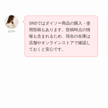
SNSではダイソー商品の購入・使
用投稿もあります。投稿時点の情
なびか
報も含まれるため、現在の在庫は
店舗やオンラインストアで確認し
ておくと安心です。