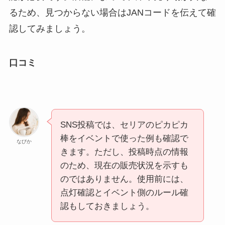
るため、見つからない場合はJANコードを伝えて確
認してみましょう。
口コミ
SNS投稿では、セリアのピカピカ
棒をイベントで使った例も確認で
なびか
きます。ただし、投稿時点の情報
のため、現在の販売状況を示すも
のではありません。使用前には、
点灯確認とイベント側のルール確
認もしておきましょう。