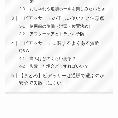
め
おしゃれや追加ホールを楽しみたいとき
「ピアッサー」の正しい使い方と注意点
使用前の準備（消毒・位置決め）
アフターケアとトラブル予防
「ピアッサー」に関するよくある質問
Q&A
痛みはどのくらいある？
失敗した場合どうすればいい？
【まとめ】ピアッサーは通販で選ぶのが
安心で失敗しにくい！