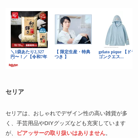
セリア
セリアは、おしゃれでデザイン性の高い雑貨が多
く、手芸用品やDIYグッズなども充実しています
が、
ピアッサーの取り扱いはありません
。