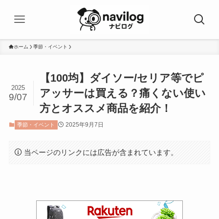
ホーム
季節・イベント
【100均】ダイソー/セリア等でピ
2025
アッサーは買える？痛くない使い
9/07
方とオススメ商品を紹介！
2025年9月7日
季節・イベント
当ページのリンクには広告が含まれています。