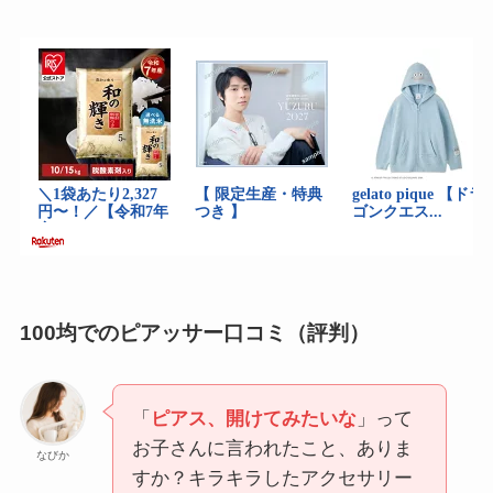
100均でのピアッサー口コミ（評判）
「
ピアス、開けてみたいな
」って
お子さんに言われたこと、ありま
なびか
すか？キラキラしたアクセサリー