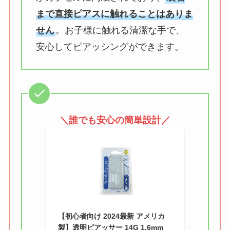
まで直接ピアスに触れることはありま
せん
。お子様に触れる清潔な手で、
安心してピアッシングができます。
＼誰でも安心の簡単設計／
【初心者向け 2024最新 アメリカ
製】透明ピアッサー 14G 1.6mm