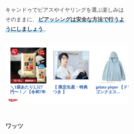
キャンドゥでピアスやイヤリングを選ぶ楽しみは
そのままに、
ピアッシングは安全な方法で行うよ
うにしましょう
。
ワッツ