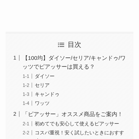
目次
【100均】ダイソー/セリア/キャンドゥ/ワ
ッツでピアッサーは買える？
ダイソー
セリア
キャンドゥ
ワッツ
「ピアッサー」オススメ商品をご案内！
初めてでも安心して使えるピアッサー
コスパ重視！安く試したいときにおすす