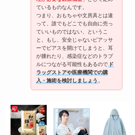
ているものなんです。
つまり、おもちゃや文房具とは違
って、誰でもどこでも自由に売っ
ていいものではない、というこ
と。もし、安全じゃないピアッサ
ーでピアスを開けてしまうと、耳
が腫れたり、感染症などのトラブ
ルにつながる可能性もあるので
ド
ラッグストアや医療機関での購
入・施術を検討しましょう
。