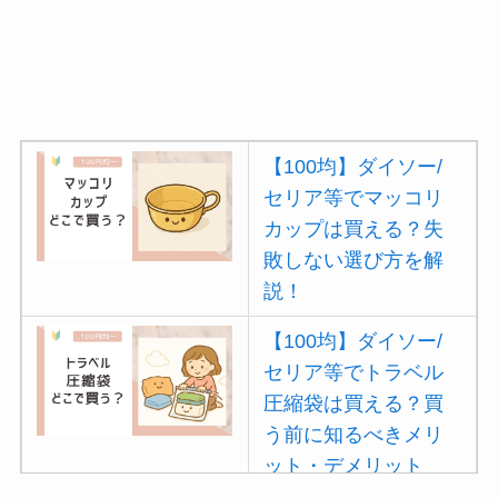
【100均】ダイソー/
セリア等でマッコリ
カップは買える？失
敗しない選び方を解
説！
【100均】ダイソー/
セリア等でトラベル
圧縮袋は買える？買
う前に知るべきメリ
ット・デメリット
は？