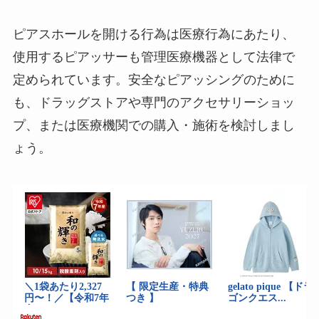
ピアスホールを開ける行為は医療行為にあたり、
使用するピアッサーも管理医療機器として法律で
定められています。安全なピアッシングのために
も、ドラッグストアや専門のアクセサリーショッ
プ、または医療機関での購入・施術を検討しまし
ょう。