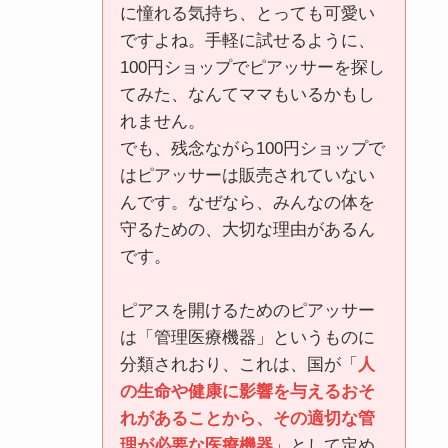
に憧れる気持ち、とっても可愛い
ですよね。手軽に試せるように、
100円ショップでピアッサーを探し
てみた、なんてママもいるかもし
れません。
でも、残念ながら100円ショップで
はピアッサーは販売されていない
んです。なぜなら、みんなの体を
守るための、大切な理由があるん
です。
ピアスを開けるためのピアッサー
は「管理医療機器」というものに
分類されおり、これは、国が「
人
の生命や健康に影響を与えるおそ
れがあることから、その適切な管
理が必要な医療機器
」として定め