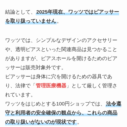
結論として、
2025年現在、ワッツではピアッサー
を取り扱っていません
。
ワッツでは、シンプルなデザインのアクセサリー
や、透明ピアスといった関連商品は見つかること
がありますが、ピアスホールを開けるためのピア
ッサーは販売対象外です。
ピアッサーは身体に穴を開けるための器具であ
り、法律で「
管理医療機器
」として厳しく管理さ
れています。
ワッツをはじめとする100円ショップでは、
法令遵
守と利用者の安全確保の観点から、これらの商品
の取り扱いがないのが現状です
。