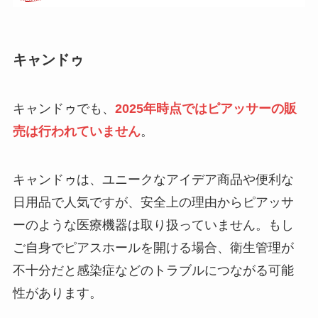
キャンドゥ
キャンドゥでも、
2025年時点ではピアッサーの販
売は行われていません
。
キャンドゥは、ユニークなアイデア商品や便利な
日用品で人気ですが、安全上の理由からピアッサ
ーのような医療機器は取り扱っていません。もし
ご自身でピアスホールを開ける場合、衛生管理が
不十分だと感染症などのトラブルにつながる可能
性があります。