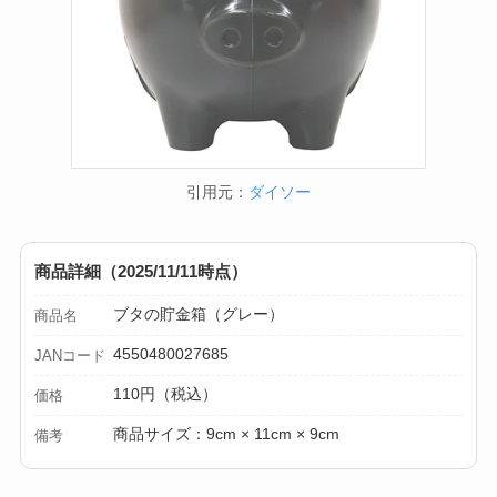
引用元：
ダイソー
商品詳細（2025/11/11時点）
ブタの貯金箱（グレー）
商品名
4550480027685
JANコード
110円（税込）
価格
商品サイズ：9cm × 11cm × 9cm
備考