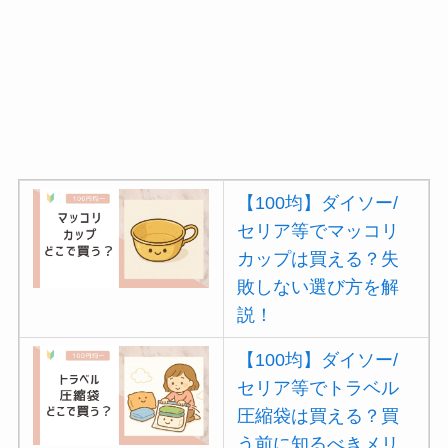
【100均】ダイソー/
セリア等でマッコリ
カップは買える？失
敗しない選び方を解
説！
【100均】ダイソー/
セリア等でトラベル
圧縮袋は買える？買
う前に知るべきメリ