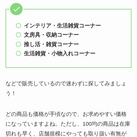
インテリア・生活雑貨コーナー
文房具・収納コーナー
推し活・雑貨コーナー
生活雑貨・小物入れコーナー
などで販売しているので迷わずに探してみましょ
う！
どの商品も価格が手頃なので、お求めやすい価格
になっていますよね。ただし、100均の商品は在庫
切れも早く、店舗規模にやっても取り扱い有無が