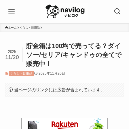
ホーム
くらし・日用品
貯金箱は100均で売ってる？ダイ
2025
ソー/セリア/キャンドゥの全てで
11/20
販売中！
2025年11月20日
くらし・日用品
当ページのリンクには広告が含まれています。