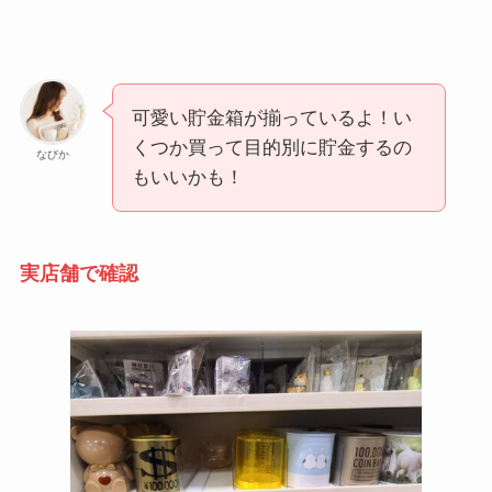
可愛い貯金箱が揃っているよ！い
くつか買って目的別に貯金するの
なびか
もいいかも！
実店舗で確認