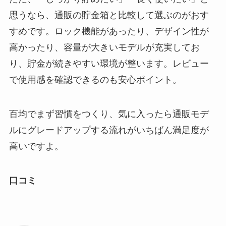
思うなら、通販の貯金箱と比較して選ぶのがおす
すめです。ロック機能があったり、デザイン性が
高かったり、容量が大きいモデルが充実してお
り、貯金が続きやすい環境が整います。レビュー
で使用感を確認できるのも安心ポイント。
百均でまず習慣をつくり、気に入ったら通販モデ
ルにグレードアップする流れがいちばん満足度が
高いですよ。
口コミ