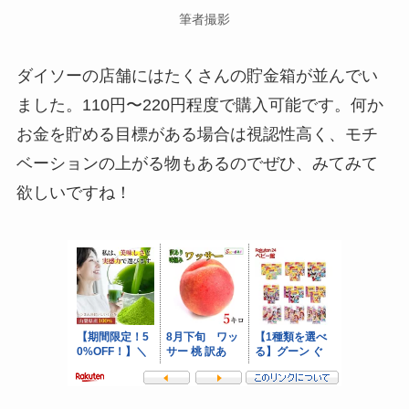
筆者撮影
ダイソーの店舗にはたくさんの貯金箱が並んでい
ました。110円〜220円程度で購入可能です。何か
お金を貯める目標がある場合は視認性高く、モチ
ベーションの上がる物もあるのでぜひ、みてみて
欲しいですね！