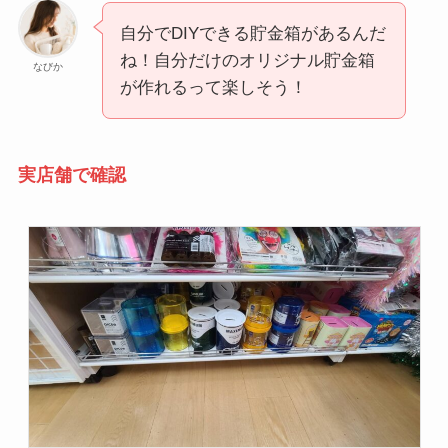
自分でDIYできる貯金箱があるんだ
ね！自分だけのオリジナル貯金箱
なびか
が作れるって楽しそう！
実店舗で確認