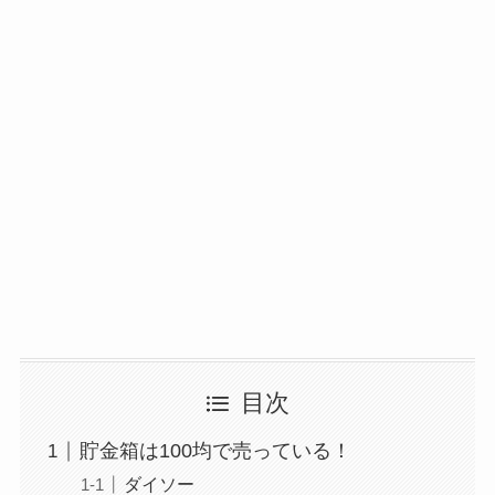
目次
貯金箱は100均で売っている！
ダイソー