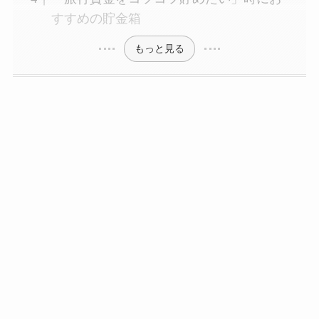
すすめの貯金箱
もっと見る