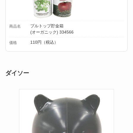
プルトップ貯金箱
商品名
(オーガニック) 334566
110円（税込）
価格
ダイソー