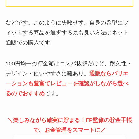
などです。このように失敗せず、自身の希望にフ
ィットする商品を選択する最も良い方法はネット
通販での購入です。
100円均一の貯金箱はコスパ抜群だけど、耐久性・
デザイン・使いやすさに難あり。
通販ならバリエ
ーションも豊富でレビューを確認がしながら選べ
るのでおすすめ
です。
＼楽しみながら確実に貯まる！FP監修の貯金手帳
で、お金管理をスマートに／