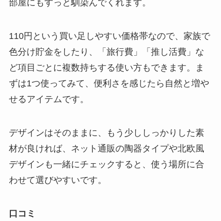
部屋にもすっと馴染んでくれます。
110円という買い足しやすい価格帯なので、家族で
色分け貯金をしたり、「旅行費」「推し活費」な
ど項目ごとに複数持ちする使い方もできます。ま
ずは1つ使ってみて、便利さを感じたら自然と増や
せるアイテムです。
デザインはそのままに、もう少ししっかりした素
材が良ければ、ネット通販の陶器タイプや北欧風
デザインも一緒にチェックすると、使う場所に合
わせて選びやすいです。
口コミ