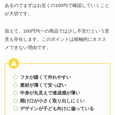
あるのでまずはお近くの100均で確認していくこと
が大切です。
加えて、100円均一の商品では少し不安だという意
見も存在します。このポイントは積極的にオスス
メできない理由です。
フタが緩くて外れやすい
素材が薄くて安っぽい
中身が丸見えで達成感が薄い
開け口が小さく取り出しにくい
デザインが子ども向けに偏っている