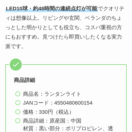
LED10球・約48時間の連続点灯が可能
でクオリテ
ィは想像以上。リビングや玄関、ベランダのちょ
っとした明かりとしても役立ち、コスパ重視の方
にもおすすめ。見つけたら即買いしたくなる実力
派です。
商品詳細
商品名：ランタンライト
JANコード：4550480600154
価格：330円（税込）
商品詳細：原産国：中国
材質：黒い部分：ポリプロピレン、透