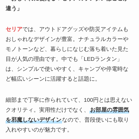
違う」
セリア
では、アウトドアグッズや防災アイテムも
おしゃれなデザインが豊富。ナチュラルカラーや
モノトーンなど、暮らしになじむ落ち着いた見た
目が人気の理由です。中でも「LEDランタン」
は、シンプルで使いやすく、キャンプや停電時な
ど幅広いシーンに活躍すると話題に。
細部まで丁寧に作られていて、100円とは思えない
クオリティ。実用性だけでなく、
お部屋の雰囲気
を邪魔しないデザイン
なので、普段使いにも取り
入れやすいのが魅力です。