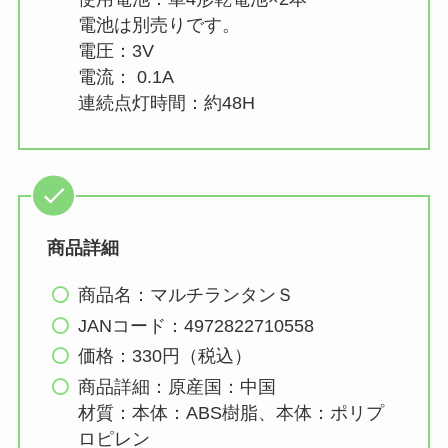
電池は別売りです。
電圧：3V
電流： 0.1A
連続点灯時間：約48H
商品詳細
商品名：マルチランタンＳ
JANコード：4972822710558
価格：330円（税込）
商品詳細：原産国：中国
材質：本体：ABS樹脂、本体：ポリプ
ロピレン