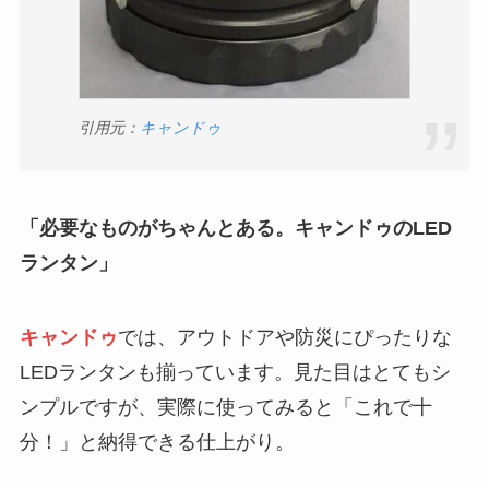
引用元：
キャンドゥ
「必要なものがちゃんとある。キャンドゥのLED
ランタン」
キャンドゥ
では、アウトドアや防災にぴったりな
LEDランタンも揃っています。見た目はとてもシ
ンプルですが、実際に使ってみると「これで十
分！」と納得できる仕上がり。