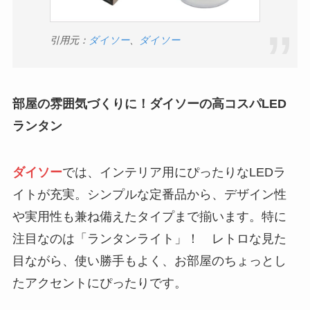
引用元：
ダイソー
、
ダイソー
部屋の雰囲気づくりに！ダイソーの高コスパLED
ランタン
ダイソー
では、インテリア用にぴったりなLEDラ
イトが充実。シンプルな定番品から、デザイン性
や実用性も兼ね備えたタイプまで揃います。特に
注目なのは「ランタンライト」！ レトロな見た
目ながら、使い勝手もよく、お部屋のちょっとし
たアクセントにぴったりです。