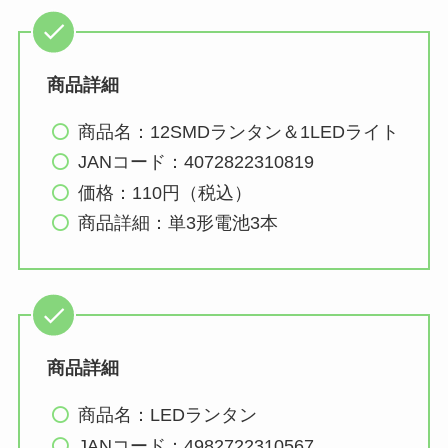
商品詳細
商品名：12SMDランタン＆1LEDライト
JANコード：4072822310819
価格：110円（税込）
商品詳細：単3形電池3本
商品詳細
商品名：LEDランタン
JANコード：4982722310567