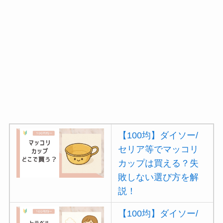
【100均】ダイソー/
セリア等でマッコリ
カップは買える？失
敗しない選び方を解
説！
【100均】ダイソー/