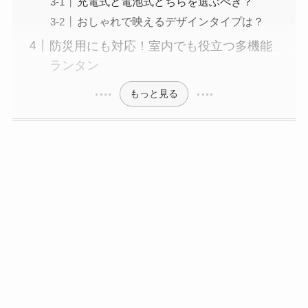
充電式と電池式どちらを選ぶべき？
おしゃれで映えるデザインタイプは？
防災用にも対応！室内でも役立つ多機能
ランタン
もっと見る