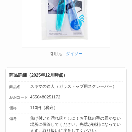
引用元：
ダイソー
商品詳細（2025年12月時点）
スキマの達人（ガラストップ用スクレーパー）
商品名
4550480251172
JANコード
110円（税込）
価格
焦げ付いた汚れ落としに！お子様の手の届かない
備考
場所に保管してください。先端が鋭利になってい
ます。取り扱いに注意してください。