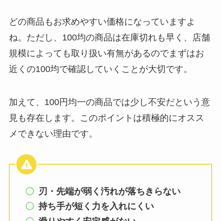
どの商品もお求めやすい価格になっていますよ
ね。ただし、100均の商品は在庫切れも早く、店舗
規模によっても取り扱い有無があるのでまずはお
近くの100均で確認していくことが大切です。
加えて、100円均一の商品では少し不安だという意
見も存在します。このポイントは積極的にオスス
メできない理由です。
刃・先端が弱く汚れが落ちきらない
持ち手が短く力を入れにくい