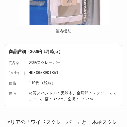
筆者撮影
商品詳細（2026年1月時点）
木柄スクレーパー
商品名
4986653901351
JANコード
110円（税込）
価格
材質／ハンドル：天然木、金属部：ステンレスス
備考
チール、幅：3.5cm、全長：17.2cm
セリアの「ワイドスクレーパー」と「木柄スクレ