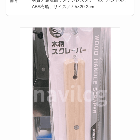
備考
ABS樹脂、サイズ／7.5×20.2cm