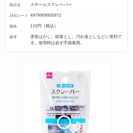
スチールスクレーパー
商品名
4979909935972
JANコード
110円（税込）
価格
塗装はがし、錆落とし、汚れ落としなどに便利で
備考
す。使用時は必ず手袋着用。