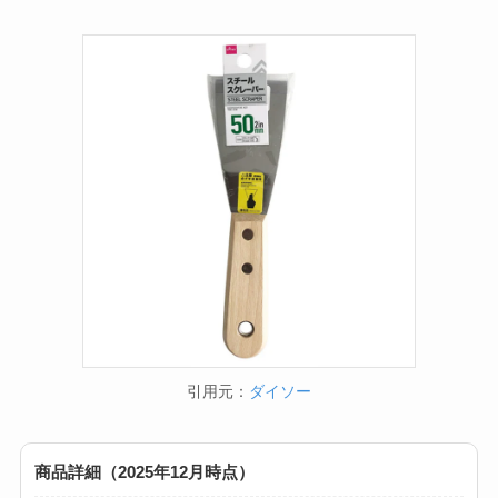
引用元：
ダイソー
商品詳細（2025年12月時点）