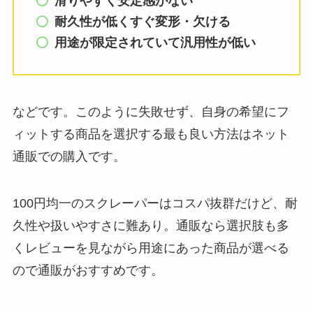
滑りやすく安定感がない
耐久性が低くすぐ変形・欠ける
用途が限定されていて汎用性が低い
などです。このように失敗せず、自身の希望にフ
ィットする商品を選択する最も良い方法はネット
通販での購入です。
100円均一のスクレーパーはコスパ抜群だけど、耐
久性や扱いやすさに難あり。通販なら選択肢も多
くレビューを見ながら用途にあった商品が選べる
ので通販がおすすめです。