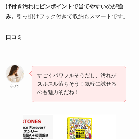
げ付き汚れにピンポイントで当てやすいのが強
み。
引っ掛けフック付きで収納もスマートです。
口コミ
すごくパワフルそうだし、汚れが
スルスル落ちそう！気軽に試せる
なびか
のも魅力的だね！