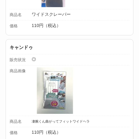
ワイドスクレーパー
商品名
110円（税込）
価格
キャンドゥ
◎
販売状況
商品画像
商品名
凄腕くん曲がってフィットワイドヘラ
110円（税込）
価格