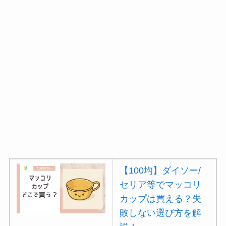
【100均】ダイソー/
セリア等でマッコリ
カップは買える？失
敗しない選び方を解