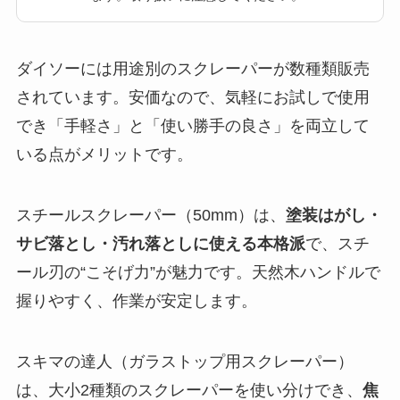
ダイソーには用途別のスクレーパーが数種類販売
されています。安価なので、気軽にお試しで使用
でき「手軽さ」と「使い勝手の良さ」を両立して
いる点がメリットです。
スチールスクレーパー（50mm）は、
塗装はがし・
サビ落とし・汚れ落としに使える本格派
で、スチ
ール刃の“こそげ力”が魅力です。天然木ハンドルで
握りやすく、作業が安定します。
スキマの達人（ガラストップ用スクレーパー）
は、大小2種類のスクレーパーを使い分けでき、
焦