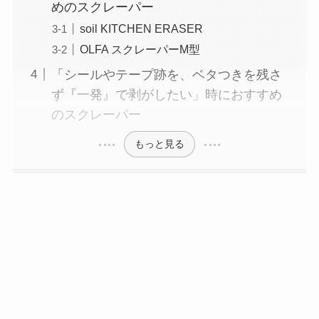
めのスクレーパー
soil KITCHEN ERASER
OLFA スクレーパーM型
「シールやテープ跡を、ベタつきを残さ
ず『一発』で剥がしたい」時におすすめ
のスクレーパー
もっと見る