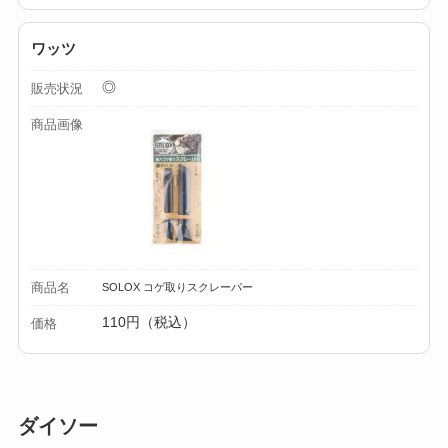
ワッツ
◎
販売状況
商品画像
商品名
SOLOX コゲ取りスクレーパー
110円（税込）
価格
ダイソー