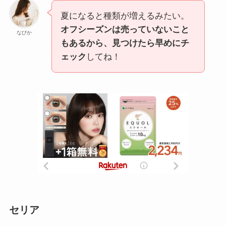
夏になると種類が増えるみたい。
オフシーズンは売っていないこと
なびか
もあるから、見つけたら早めにチ
ェック
してね！
セリア