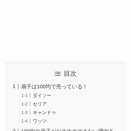
目次
扇子は100均で売っている！
ダイソー
セリア
キャンドゥ
ワッツ