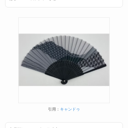
引用：
キャンドゥ