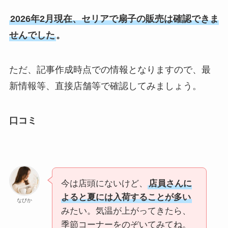
2026年2月現在、セリアで扇子の販売は確認できま
せんでした
。
ただ、記事作成時点での情報となりますので、最
新情報等、直接店舗等で確認してみましょう。
口コミ
今は店頭にないけど、
店員さんに
よると夏には入荷することが多い
なびか
みたい。気温が上がってきたら、
季節コーナーをのぞいてみてね。