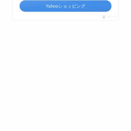
Yahooショッピング
ポチップ