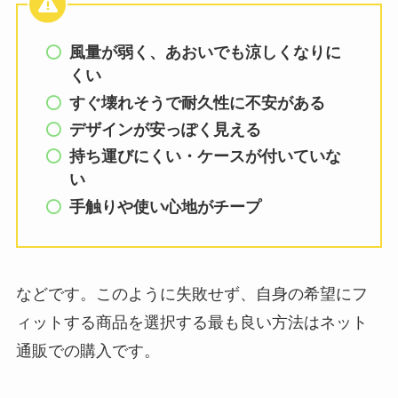
風量が弱く、あおいでも涼しくなりに
くい
すぐ壊れそうで耐久性に不安がある
デザインが安っぽく見える
持ち運びにくい・ケースが付いていな
い
手触りや使い心地がチープ
などです。このように失敗せず、自身の希望にフ
ィットする商品を選択する最も良い方法はネット
通販での購入です。