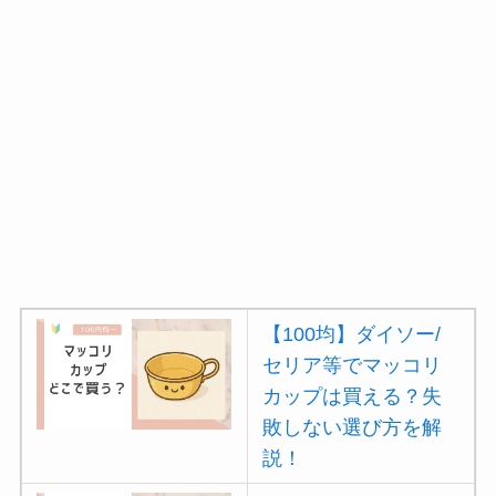
【100均】ダイソー/
セリア等でマッコリ
カップは買える？失
敗しない選び方を解
説！