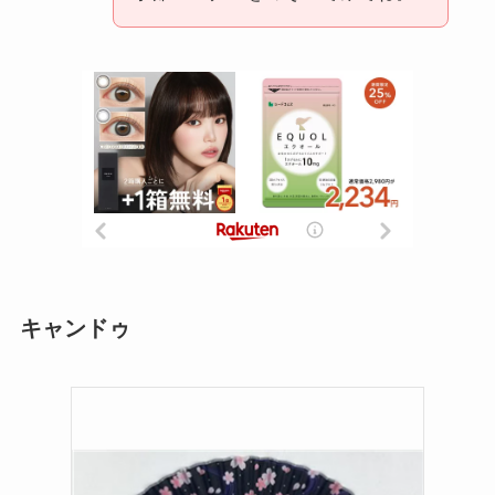
キャンドゥ