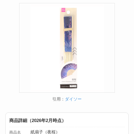
引用：
ダイソー
商品詳細（2026年2月時点）
紙扇子（夜桜）
商品名