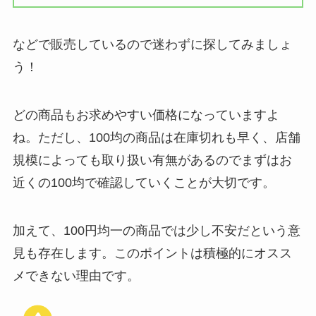
などで販売しているので迷わずに探してみましょ
う！
どの商品もお求めやすい価格になっていますよ
ね。ただし、100均の商品は在庫切れも早く、店舗
規模によっても取り扱い有無があるのでまずはお
近くの100均で確認していくことが大切です。
加えて、100円均一の商品では少し不安だという意
見も存在します。このポイントは積極的にオスス
メできない理由です。