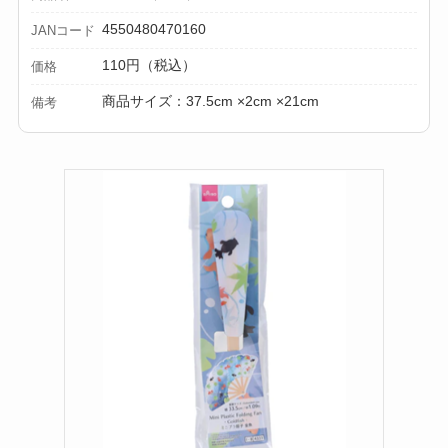
4550480470160
JANコード
110円（税込）
価格
商品サイズ：37.5cm ×2cm ×21cm
備考