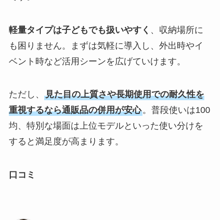
軽量タイプは子どもでも扱いやすく
、収納場所に
も困りません。まずは気軽に導入し、外出時やイ
ベント時など活用シーンを広げていけます。
ただし、
見た目の上質さや長期使用での耐久性を
重視するなら通販品の併用が安心
。普段使いは100
均、特別な場面は上位モデルといった使い分けを
すると満足度が高まります。
口コミ