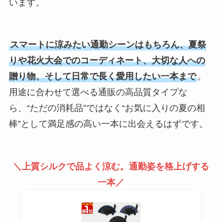
います。
スマートに涼みたい通勤シーンはもちろん、夏祭
りや花火大会でのコーディネート、大切な人への
贈り物、そして日常で長く愛用したい一本まで
。
用途に合わせて選べる通販の高品質タイプな
ら、“ただの消耗品”ではなく“お気に入りの夏の相
棒”として満足感の高い一本に出会えるはずです。
＼上質シルクで品よく涼む。通勤姿を格上げする
一本／