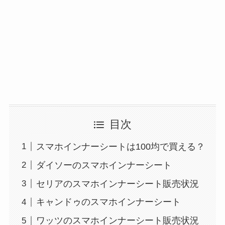
【100均】ダイソー/
セリア等でカトラリ
ー収納ポーチは買え
る？選び方＆活用
法！
目次
スマホインナーシートは100均で買える？
ダイソーのスマホインナーシート
セリアのスマホインナーシート販売状況
キャンドゥのスマホインナーシート
ワッツのスマホインナーシート販売状況