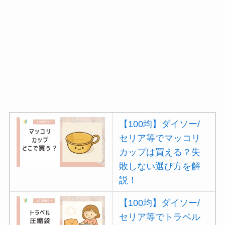
【100均】ダイソー/
セリア等でマッコリ
カップは買える？失
敗しない選び方を解
説！
【100均】ダイソー/
セリア等でトラベル