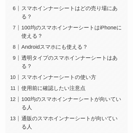
スマホインナーシートはどの売り場にあ
る？
100均のスマホインナーシートはiPhoneに
使える？
Androidスマホにも使える？
透明タイプのスマホインナーシートはあ
る？
スマホインナーシートの使い方
使用前に確認したい注意点
100均のスマホインナーシートが向いてい
る人
通販のスマホインナーシートが向いてい
る人