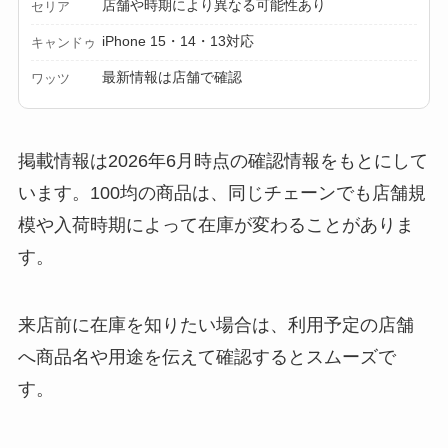
店舗や時期により異なる可能性あり
セリア
iPhone 15・14・13対応
キャンドゥ
最新情報は店舗で確認
ワッツ
掲載情報は2026年6月時点の確認情報をもとにして
います。100均の商品は、同じチェーンでも店舗規
模や入荷時期によって在庫が変わることがありま
す。
来店前に在庫を知りたい場合は、利用予定の店舗
へ商品名や用途を伝えて確認するとスムーズで
す。