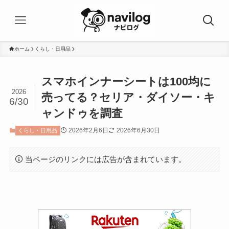
ホーム
くらし・日用品
スマホインナーシートは100均に
2026
売ってる？セリア・ダイソー・キ
6/30
ャンドゥを調査
2026年2月6日
2026年6月30日
くらし・日用品
当ページのリンクには広告が含まれています。