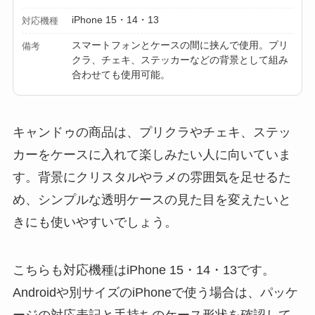
iPhone 15・14・13
対応機種
スマートフォンとケースの間に挟んで使用。プリ
備考
クラ、チェキ、ステッカーなどの背景として組み
合わせても使用可能。
キャンドゥの商品は、プリクラやチェキ、ステッ
カーをケースに入れて楽しみたい人に向いていま
す。背景にクリスタルやラメの雰囲気を足せるた
め、シンプルな透明ケースの見た目を変えたいと
きにも使いやすいでしょう。
こちらも対応機種はiPhone 15・14・13です。
Androidや別サイズのiPhoneで使う場合は、パッケ
ージの対応表記と手持ちのケース形状を確認して