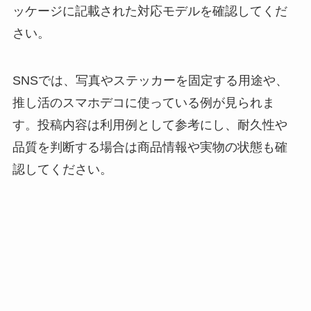
ッケージに記載された対応モデルを確認してくだ
さい。
SNSでは、写真やステッカーを固定する用途や、
推し活のスマホデコに使っている例が見られま
す。投稿内容は利用例として参考にし、耐久性や
品質を判断する場合は商品情報や実物の状態も確
認してください。