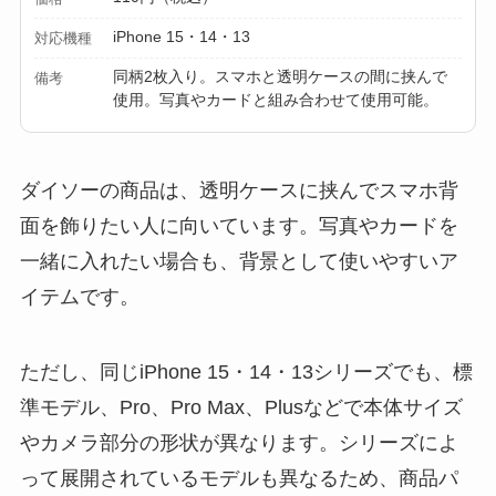
iPhone 15・14・13
対応機種
同柄2枚入り。スマホと透明ケースの間に挟んで
備考
使用。写真やカードと組み合わせて使用可能。
ダイソーの商品は、透明ケースに挟んでスマホ背
面を飾りたい人に向いています。写真やカードを
一緒に入れたい場合も、背景として使いやすいア
イテムです。
ただし、同じiPhone 15・14・13シリーズでも、標
準モデル、Pro、Pro Max、Plusなどで本体サイズ
やカメラ部分の形状が異なります。シリーズによ
って展開されているモデルも異なるため、商品パ