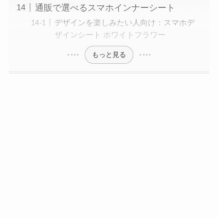
通販で選べるスマホインナーシート
デザインを楽しみたい人向け：スマホデ
ザインシート ホワイトフラワー
もっと見る