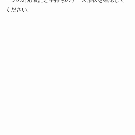
ください。