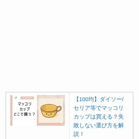
【100均】ダイソー/
セリア等でマッコリ
カップは買える？失
敗しない選び方を解
説！