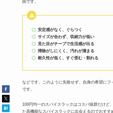
由です。
安定感がなく、ぐらつく
サイズが合わず、収納力が低い
見た目がチープで生活感が出る
掃除がしにくく、汚れが溜まる
耐久性が低く、すぐ歪む・割れる
などです。このように失敗せず、自身の希望にフ
です。
100円均一のスパイスラックはコスパ抜群だけど
た高機能なスパイスラックに出会えるのでおすす