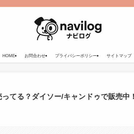
HOME
お問合わせ
プライバシーポリシー
サイトマップ
売ってる？ダイソー/キャンドゥで販売中