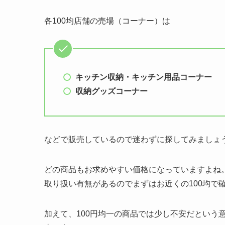
各100均店舗の売場（コーナー）は
キッチン収納・キッチン用品
コーナー
収納グッズコーナー
などで販売しているので迷わずに探してみましょ
どの商品もお求めやすい価格になっていますよね。
取り扱い有無があるのでまずはお近くの100均で
加えて、100円均一の商品では少し不安だという