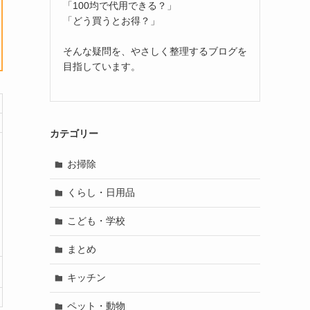
「100均で代用できる？」
「どう買うとお得？」
そんな疑問を、やさしく整理するブログを
目指しています。
カテゴリー
お掃除
くらし・日用品
こども・学校
まとめ
キッチン
ペット・動物