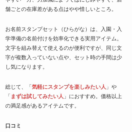
舗ごとの在庫差がある点はやや惜しいところ。
お名前スタンプセット（ひらがな）は、入園・入
学準備の名前付けを効率化できる実用アイテム。
文字を組み替えて使えるのが便利ですが、同じ文
字が複数入っていない点や、セット時の手間は少
し気になります。
総じて、「
気軽にスタンプを楽しみたい人
」や
「
まずは試してみたい人
」におすすめ。価格以上
の満足感があるアイテムです。
口コミ