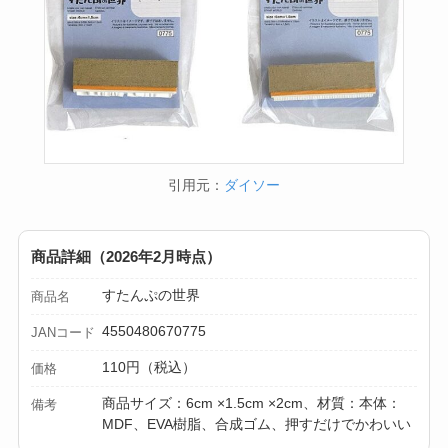
引用元：
ダイソー
商品詳細（2026年2月時点）
すたんぷの世界
商品名
4550480670775
JANコード
110円（税込）
価格
商品サイズ：6cm ×1.5cm ×2cm、材質：本体：
備考
MDF、EVA樹脂、合成ゴム、押すだけでかわいい