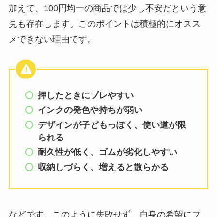
加えて、100円均一の商品では少し不安だという意
見も存在します。このポイントは積極的にオスス
メできない理由です。
押したときにブレやすい
インクの発色や持ちが弱い
デザインが子どもっぽく、使い道が限
られる
耐久性が低く、ゴムが劣化しやすい
収納しづらく、増えると散らかる
などです。このように失敗せず、自身の希望にフ