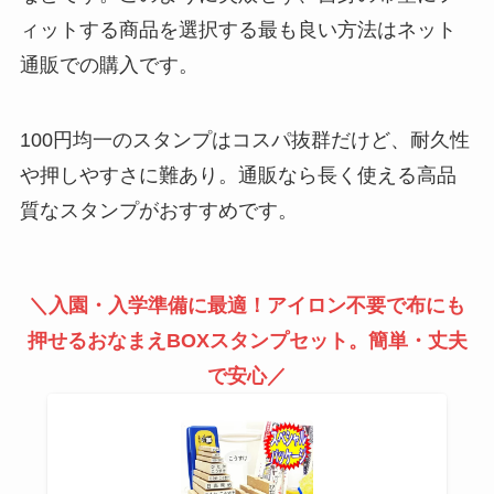
ィットする商品を選択する最も良い方法はネット
通販での購入です。
100円均一のスタンプはコスパ抜群だけど、耐久性
や押しやすさに難あり。通販なら長く使える高品
質なスタンプがおすすめです。
＼入園・入学準備に最適！アイロン不要で布にも
押せるおなまえBOXスタンプセット。簡単・丈夫
で安心／