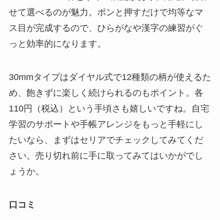
せて選べるのが魅力。ポンと押すだけで均等なマ
ス目が完成するので、ひらがなや漢字の練習がぐ
っと効率的になります。
30mmタイプはダイヤル式で12種類の柄が使えるた
め、飽きずに楽しく続けられるのもポイント。各
110円（税込）という手頃さも嬉しいですね。自宅
学習のサポートや手帳アレンジをもっと手軽にし
たいなら、まずはセリアでチェックしてみてくだ
さい。売り切れ前に手に取ってみてはいかがでし
ょうか。
口コミ