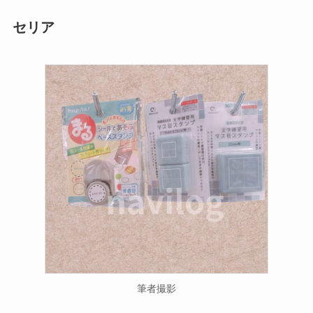
セリア
筆者撮影