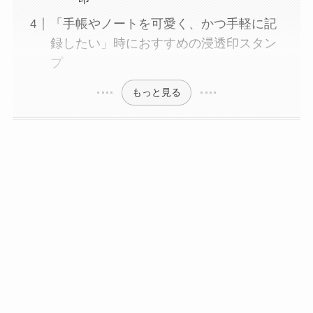
「手帳やノートを可愛く、かつ手軽に記
録したい」時におすすめの浸透印スタン
プ
もっと見る