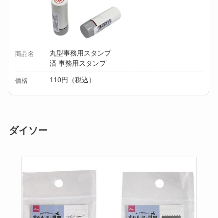
丸型事務用スタンプ
商品名
済 事務用スタンプ
110円（税込）
価格
ダイソー