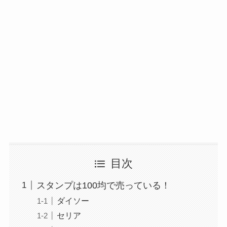
目次
スタンプは100均で売っている！
ダイソー
セリア