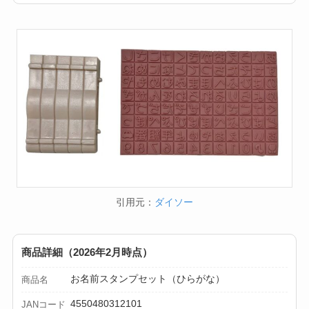
引用元：
ダイソー
商品詳細（2026年2月時点）
お名前スタンプセット（ひらがな）
商品名
4550480312101
JANコード