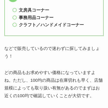
文房具コーナー
事務用品コーナー
クラフト／ハンドメイドコーナー
などで販売しているので迷わずに探してみましょ
う！
どの商品もお求めやすい価格になっていますよ
ね。ただし、100均の商品は在庫切れも早く、店舗
規模によっても取り扱い有無があるのでまずはお
近くの100均で確認していくことが大切です。