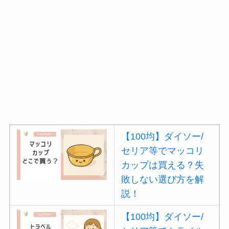
【100均】ダイソー/
セリア等でマッコリ
カップは買える？失
敗しない選び方を解
説！
【100均】ダイソー/