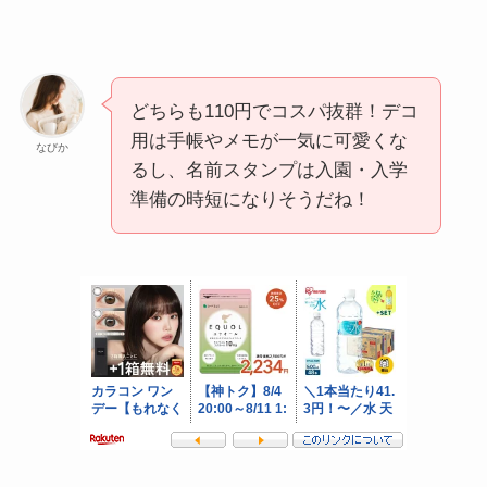
どちらも110円でコスパ抜群！デコ
用は手帳やメモが一気に可愛くな
なびか
るし、名前スタンプは入園・入学
準備の時短になりそうだね！