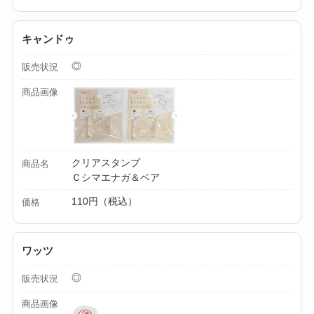
キャンドゥ
◎
販売状況
商品画像
クリアスタンプ
商品名
Ｃシマエナガ＆ベア
110円（税込）
価格
ワッツ
◎
販売状況
商品画像