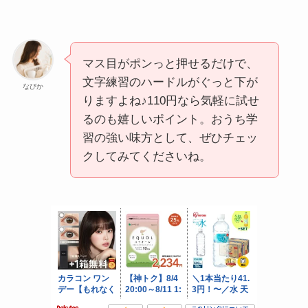
マス目がポンっと押せるだけで、
文字練習のハードルがぐっと下が
なびか
りますよね♪110円なら気軽に試せ
るのも嬉しいポイント。おうち学
習の強い味方として、ぜひチェッ
クしてみてくださいね。