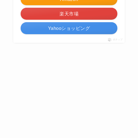
楽天市場
Yahooショッピング
ポチップ