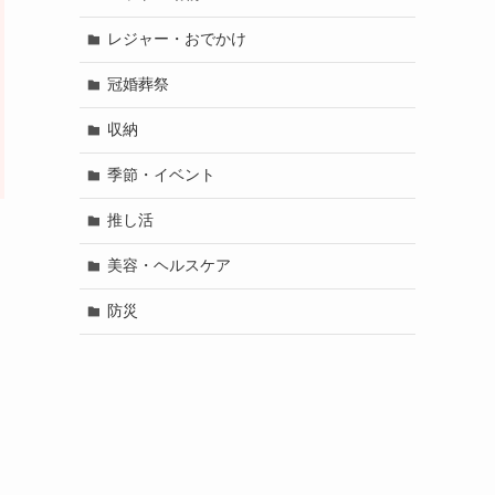
レジャー・おでかけ
冠婚葬祭
収納
季節・イベント
推し活
美容・ヘルスケア
防災