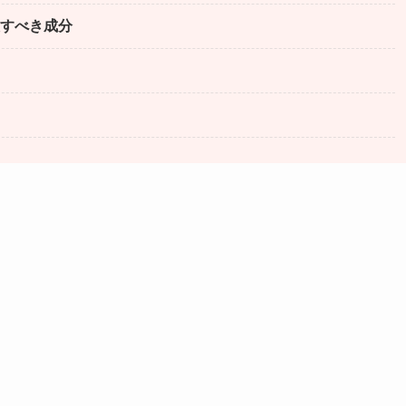
すべき成分