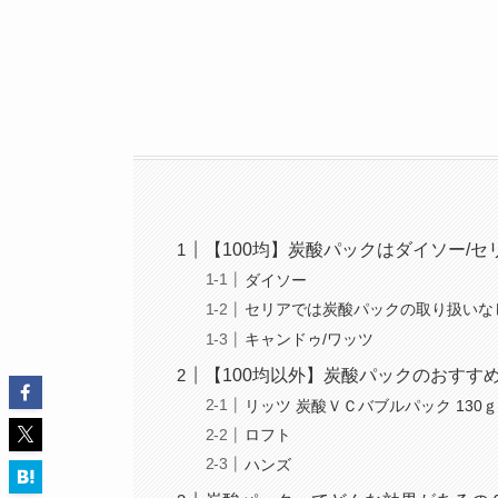
【100均】炭酸パックはダイソー/セ
ダイソー
セリアでは炭酸パックの取り扱いなし
キャンドゥ/ワッツ
【100均以外】炭酸パックのおすす
リッツ 炭酸ＶＣバブルパック 130
ロフト
ハンズ