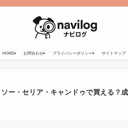
HOME
お問合わせ
プライバシーポリシー
サイトマップ
ダイソー・セリア・キャンドゥで買える？成