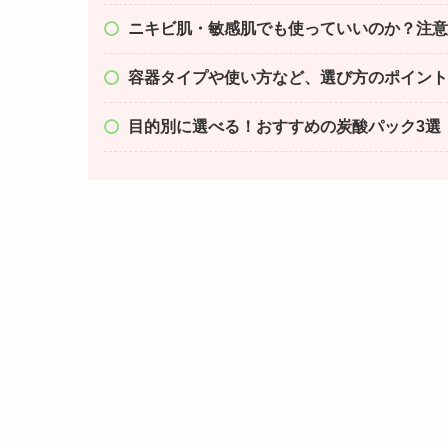
ニキビ肌・敏感肌でも使っていいのか？注意
容器タイプや使い方など、選び方のポイント
目的別に選べる！おすすめの炭酸パック3選