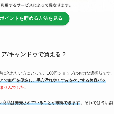
ポイントを貯める方法を見る
リア/キャンドゥで買える？
に入れたい方にとって、100円ショップは有力な選択肢です
とで血行を促進し、毛穴汚れやくすみをケアする美容パッ
ませんでした
。
い商品は発売されていることが確認できます
。それでは各店舗