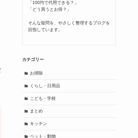
「100均で代用できる？」
「どう買うとお得？」
そんな疑問を、やさしく整理するブログを
目指しています。
カテゴリー
ば
お掃除
くらし・日用品
こども・学校
まとめ
キッチン
ペット・動物