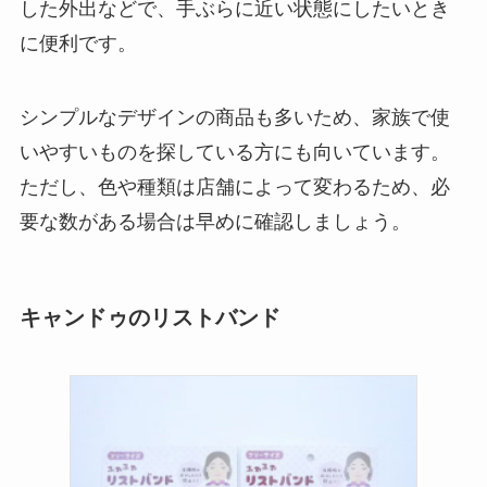
した外出などで、手ぶらに近い状態にしたいとき
に便利です。
シンプルなデザインの商品も多いため、家族で使
いやすいものを探している方にも向いています。
ただし、色や種類は店舗によって変わるため、必
要な数がある場合は早めに確認しましょう。
キャンドゥのリストバンド