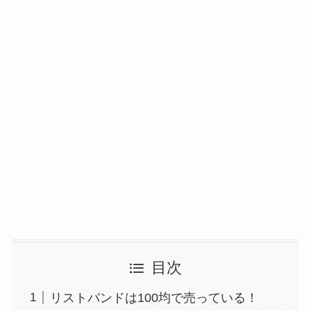
目次
リストバンドは100均で売っている！