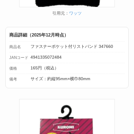
引用元：
ワッツ
商品詳細（2025年12月時点）
ファスナーポケット付リストバンド 347660
商品名
4941335072484
JANコード
165円（税込）
価格
サイズ：約縦95mm×横巾80mm
備考