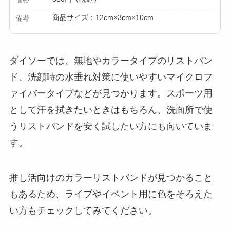
商品サイズ：12cm×3cm×10cm
備考
ダイソーでは、無地やカラータイプのリストバン
ド、洗顔時の水垂れ対策に使いやすいマイクロフ
ァイバータイプなどが見つかります。スポーツ用
として汗を拭きたいときはもちろん、洗面所で使
うリストバンドを安く試したい方にも向いていま
す。
推し活向けのカラーリストバンドが見つかること
もあるため、ライブやイベント用に色をそろえた
い方もチェックしてみてください。