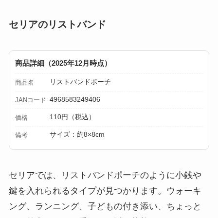
セリアのリストバンド
商品詳細（2025年12月時点）
リストバンドポーチ
商品名
4968583249406
JANコード
110円（税込）
価格
サイズ：約8×8cm
備考
セリアでは、リストバンドポーチのように小銭や
鍵を入れられるタイプが見つかります。ウォーキ
ング、ランニング、子どもの付き添い、ちょっと