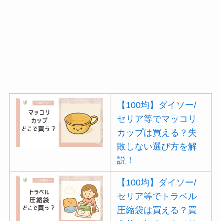
【100均】ダイソー/
セリア等でマッコリ
カップは買える？失
敗しない選び方を解
説！
【100均】ダイソー/
セリア等でトラベル
圧縮袋は買える？買