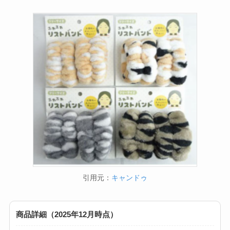
引用元：
キャンドゥ
商品詳細（2025年12月時点）