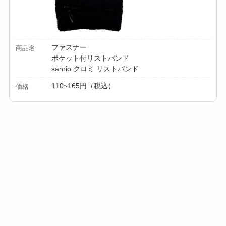
ファスナー
商品名
ポケット付リストバンド
sanrio クロミ リストバンド
110~165円（税込）
価格