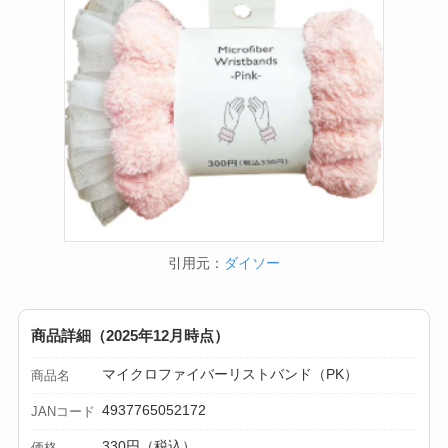
引用元：
ダイソー
商品詳細（2025年12月時点）
マイクロファイバーリストバンド（PK）
商品名
4937765052172
JANコード
330円（税込）
価格