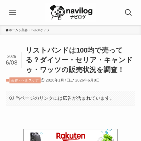
ホーム
美容・ヘルスケア
リストバンドは100均で売って
2026
る？ダイソー・セリア・キャンド
6/08
ゥ・ワッツの販売状況を調査！
2026年1月7日
2026年6月8日
美容・ヘルスケア
当ページのリンクには広告が含まれています。