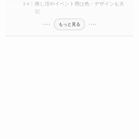
推し活やイベント用は色・デザインも大
切
もっと見る