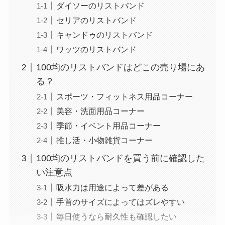
ダイソーのリストバンド
セリアのリストバンド
キャンドゥのリストバンド
ワッツのリストバンド
100均のリストバンドはどこの売り場にあ
る？
スポーツ・フィットネス用品コーナー
美容・洗面用品コーナー
季節・イベント用品コーナー
推し活・小物雑貨コーナー
100均のリストバンドを買う前に確認した
い注意点
吸水力は用途によって差がある
手首のサイズによってはズレやすい
毎日使うなら耐久性も確認したい