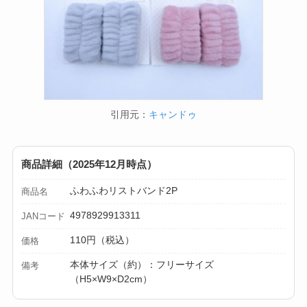
引用元：
キャンドゥ
商品詳細（2025年12月時点）
ふわふわリストバンド2P
商品名
4978929913311
JANコード
110円（税込）
価格
本体サイズ（約）：フリーサイズ
備考
（H5×W9×D2cm）