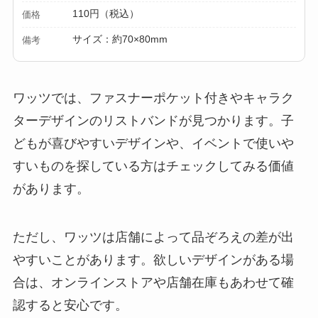
110円（税込）
価格
サイズ：約70×80mm
備考
ワッツでは、ファスナーポケット付きやキャラク
ターデザインのリストバンドが見つかります。子
どもが喜びやすいデザインや、イベントで使いや
すいものを探している方はチェックしてみる価値
があります。
ただし、ワッツは店舗によって品ぞろえの差が出
やすいことがあります。欲しいデザインがある場
合は、オンラインストアや店舗在庫もあわせて確
認すると安心です。