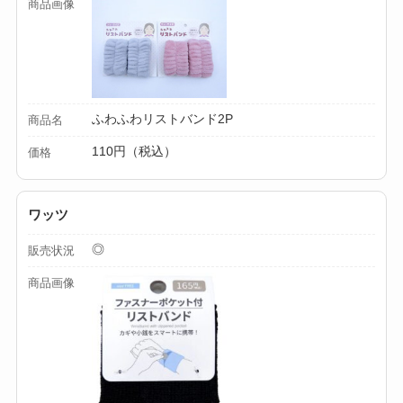
商品画像
ふわふわリストバンド2P
商品名
110円（税込）
価格
ワッツ
◎
販売状況
商品画像