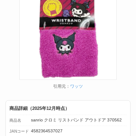
引用元：
ワッツ
商品詳細（2025年12月時点）
sanrio クロミ リストバンド アウトドア 370562
商品名
4582364537027
JANコード