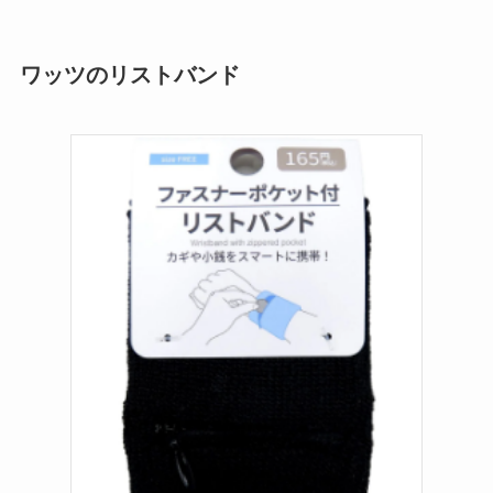
ワッツのリストバンド