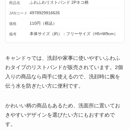
ふわふわリストバンド 2Pネコ柄
商品名
4978929916626
JANコード
110円（税込）
価格
本体サイズ（約）：フリーサイズ（H5×W9cm）
備考
キャンドゥでは、洗顔や家事に使いやすいふわふ
わタイプのリストバンドが販売されています。2個
入りの商品なら両手に使えるので、洗顔時に腕を
伝う水を防ぎたい方に便利です。
かわいい柄の商品もあるため、洗面所に置いてお
きやすいデザインを選びたい方にもおすすめで
す。