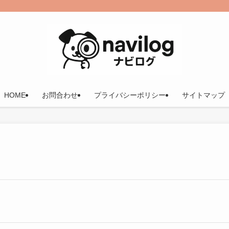
HOME
お問合わせ
プライバシーポリシー
サイトマップ