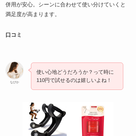
併用が安心。シーンに合わせて使い分けていくと
満足度が高まります。
口コミ
使い心地どうだろうか？って時に
110円で試せるのは嬉しいよね！
なびか