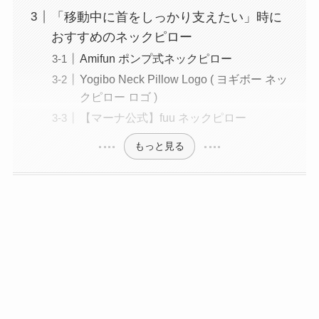
「移動中に首をしっかり支えたい」時に
おすすめのネックピロー
Amifun ポンプ式ネックピロー
Yogibo Neck Pillow Logo ( ヨギボー ネッ
クピロー ロゴ )
【マーナ公式】fuu ネックピロー
もっと見る