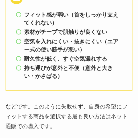
フィット感が弱い（首をしっかり支え
てくれない）
素材がチープで肌触りが良くない
空気を入れにくい・抜きにくい（エア
ー式の使い勝手が悪い）
耐久性が低く、すぐ空気漏れする
持ち運びが意外と不便（意外と大き
い・かさばる）
などです。このように失敗せず、自身の希望にフ
ィットする商品を選択する最も良い方法はネット
通販での購入です。