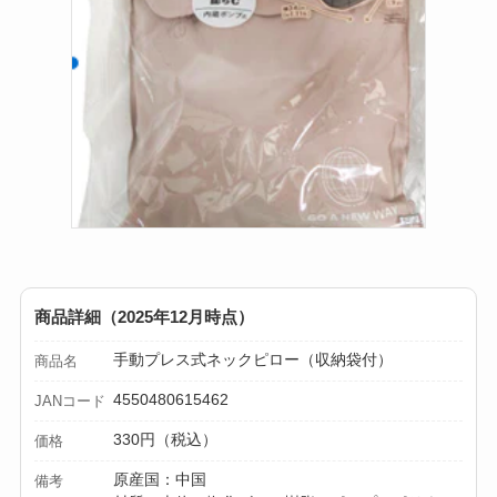
商品詳細（2025年12月時点）
手動プレス式ネックピロー（収納袋付）
商品名
4550480615462
JANコード
330円（税込）
価格
原産国：中国
備考