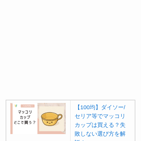
【100均】ダイソー/
セリア等でマッコリ
カップは買える？失
敗しない選び方を解