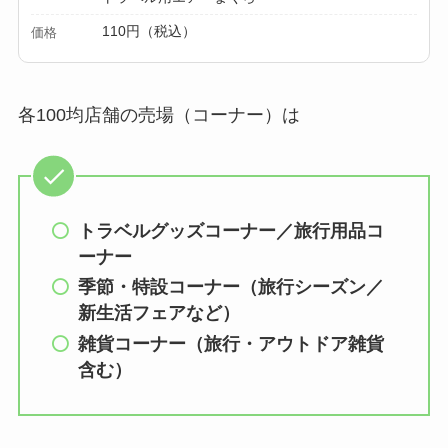
110円（税込）
価格
各100均店舗の売場（コーナー）は
トラベルグッズコーナー／旅行用品コ
ーナー
季節・特設コーナー（旅行シーズン／
新生活フェアなど）
雑貨コーナー（旅行・アウトドア雑貨
含む）