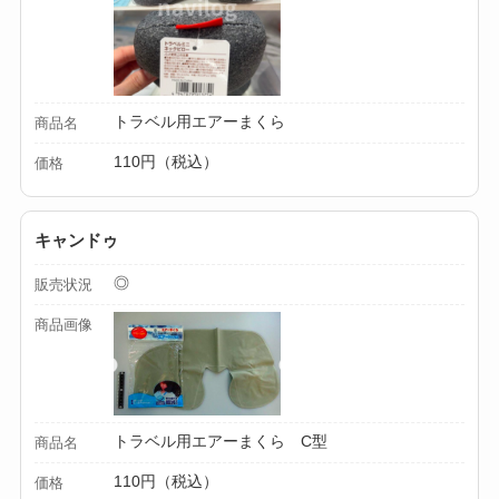
トラベル用エアーまくら
商品名
110円（税込）
価格
キャンドゥ
◎
販売状況
商品画像
トラベル用エアーまくら C型
商品名
110円（税込）
価格