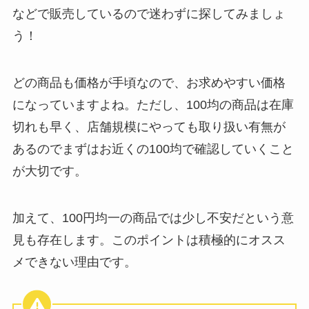
などで販売しているので迷わずに探してみましょ
う！
どの商品も価格が手頃なので、お求めやすい価格
になっていますよね。ただし、100均の商品は在庫
切れも早く、店舗規模にやっても取り扱い有無が
あるのでまずはお近くの100均で確認していくこと
が大切です。
加えて、100円均一の商品では少し不安だという意
見も存在します。このポイントは積極的にオスス
メできない理由です。