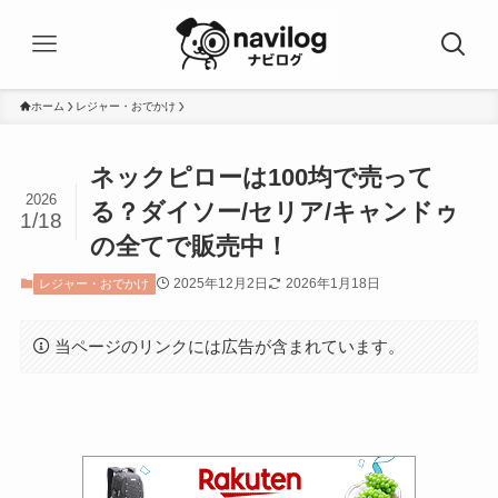
ホーム
レジャー・おでかけ
ネックピローは100均で売って
2026
る？ダイソー/セリア/キャンドゥ
1/18
の全てで販売中！
2025年12月2日
2026年1月18日
レジャー・おでかけ
当ページのリンクには広告が含まれています。