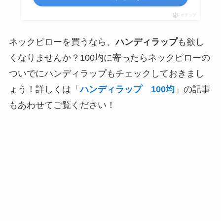
ポチップ
ネックピローを買うなら、
ハンディラップ
も欲し
くなりませんか？100均に寄ったらネックピローの
ついでにハンディラップもチェックしておきまし
ょう！詳しくは「
ハンディラップ 100均
」の記事
もあわせてご覧ください！