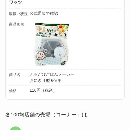
ワッツ
公式通販で確認
取扱い状況
商品画像
ふるだけごはんメーカー
商品名
おにぎり型 6個用
110円（税込）
価格
各100均店舗の売場（コーナー）は