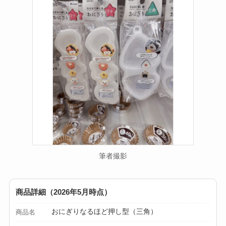
筆者撮影
商品詳細（2026年5月時点）
おにぎりなるほど押し型（三角）
商品名