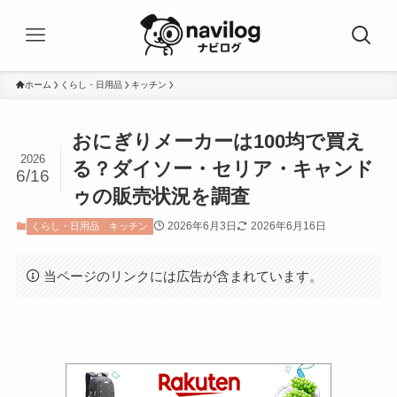
ホーム
くらし・日用品
キッチン
おにぎりメーカーは100均で買え
2026
る？ダイソー・セリア・キャンド
6/16
ゥの販売状況を調査
2026年6月3日
2026年6月16日
くらし・日用品
キッチン
当ページのリンクには広告が含まれています。