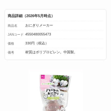
商品詳細（2026年5月時点）
おにぎりメーカー
商品名
4550480055473
JANコード
330円（税込）
価格
材質はポリプロピレン。中国製。
備考