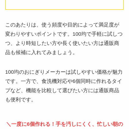
このあたりは、使う頻度や目的によって満足度が
変わりやすいポイントです。100均で手軽に試しつ
つ、より時短したい方や長く使いたい方は通販商
品も候補に入れてみましょう。
100均のおにぎりメーカーは試しやすい価格が魅力
です。一方で、食洗機対応や6個同時に作れるタイ
プなど、機能を比較して選びたい方には通販商品
も便利です。
＼一度に6個作れる！手を汚しにくく、忙しい朝の