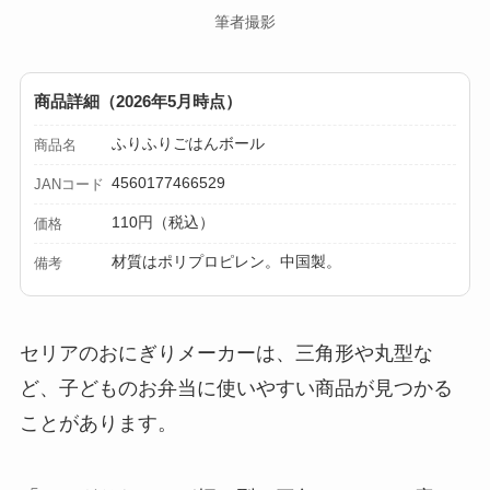
筆者撮影
商品詳細（2026年5月時点）
ふりふりごはんボール
商品名
4560177466529
JANコード
110円（税込）
価格
材質はポリプロピレン。中国製。
備考
セリアのおにぎりメーカーは、三角形や丸型な
ど、子どものお弁当に使いやすい商品が見つかる
ことがあります。