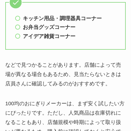
キッチン用品・調理器具コーナー
お弁当グッズコーナー
アイデア雑貨コーナー
などで見つかることがあります。店舗によって売
場が異なる場合もあるため、見当たらないときは
店員さんに確認してみるのがおすすめです。
100均のおにぎりメーカーは、まず安く試したい方
にぴったりです。ただし、人気商品は在庫切れに
なることもあり、店舗規模や時期によって取り扱