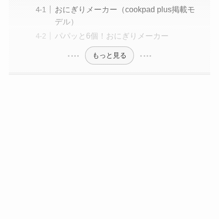
おにぎりメーカー（cookpad plus掲載モ
デル）
パパッと6個！おにぎりメーカー
もっと見る