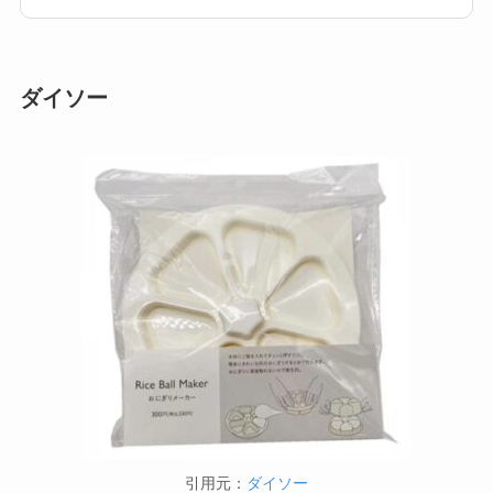
ダイソー
引用元：
ダイソー