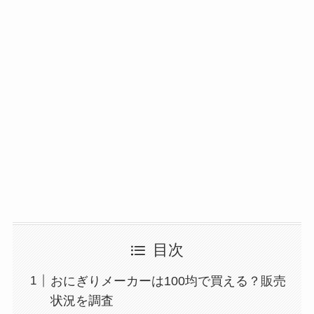
目次
おにぎりメーカーは100均で買える？販売
状況を調査