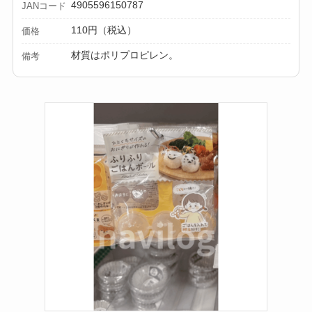
4905596150787
JANコード
110円（税込）
価格
材質はポリプロピレン。
備考