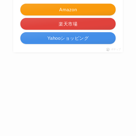
Amazon
楽天市場
Yahooショッピング
ポチップ