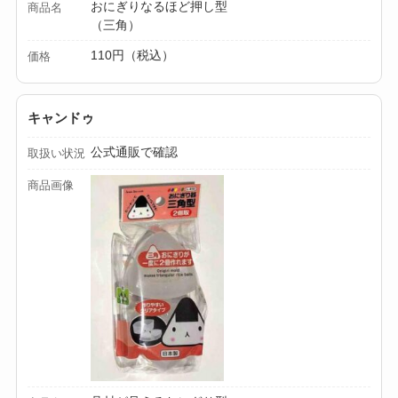
おにぎりなるほど押し型
商品名
（三角）
110円（税込）
価格
キャンドゥ
公式通販で確認
取扱い状況
商品画像