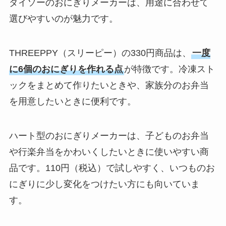
ダイソーのおにぎりメーカーは、用途に合わせて
選びやすいのが魅力です。
THREEPPY（スリーピー）の330円商品は、
一度
に6個のおにぎりを作れる点
が特徴です。冷凍スト
ックをまとめて作りたいときや、家族分のお弁当
を用意したいときに便利です。
ハート型のおにぎりメーカーは、子どものお弁当
や行楽弁当をかわいくしたいときに使いやすい商
品です。110円（税込）で試しやすく、いつものお
にぎりに少し変化をつけたい方にも向いていま
す。