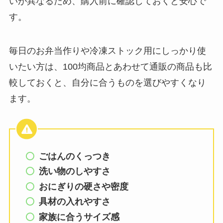
いが異なるため、購入前に確認しておくと安心で
す。
毎日のお弁当作りや冷凍ストック用にしっかり使
いたい方は、100均商品とあわせて通販の商品も比
較しておくと、自分に合うものを選びやすくなり
ます。
ごはんのくっつき
洗い物のしやすさ
おにぎりの硬さや密度
具材の入れやすさ
家族に合うサイズ感