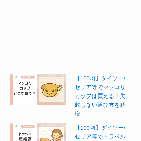
【100均】ダイソー/
セリア等でマッコリ
カップは買える？失
敗しない選び方を解
説！
【100均】ダイソー/
セリア等でトラベル