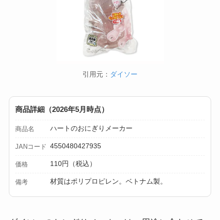
引用元：
ダイソー
商品詳細（2026年5月時点）
ハートのおにぎりメーカー
商品名
4550480427935
JANコード
110円（税込）
価格
材質はポリプロピレン。ベトナム製。
備考