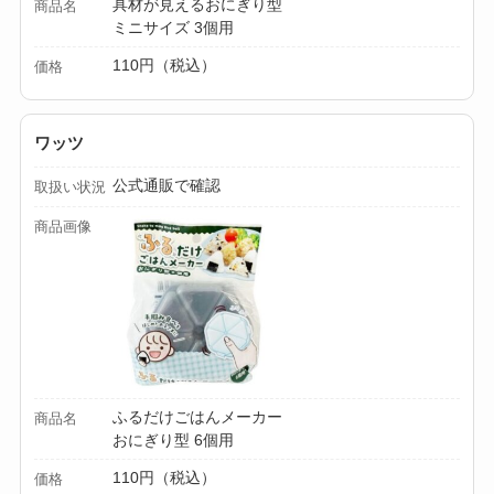
具材が見えるおにぎり型
商品名
ミニサイズ 3個用
110円（税込）
価格
ワッツ
公式通販で確認
取扱い状況
商品画像
ふるだけごはんメーカー
商品名
おにぎり型 6個用
110円（税込）
価格