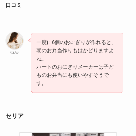
口コミ
一度に6個のおにぎりが作れると、
朝のお弁当作りもはかどりますよ
なびか
ね。
ハートのおにぎりメーカーは子ど
ものお弁当にも使いやすそうで
す。
セリア