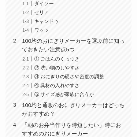
ダイソー
セリア
キャンドゥ
ワッツ
100均のおにぎりメーカーを選ぶ前に知っ
ておきたい注意点5つ
① ごはんのくっつき
② 洗い物のしやすさ
③ おにぎりの硬さや密度の調整
④ 具材の入れやすさ
⑤ サイズ感が家族に合うか
100均と通販のおにぎりメーカーはどっち
がおすすめ？
「朝のお弁当作りを時短したい」時にお
すすめのおにぎりメーカー