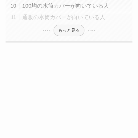
100均の水筒カバーが向いている人
通販の水筒カバーが向いている人
もっと見る