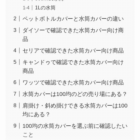
1Lの水筒
ペットボトルカバーと水筒カバーの違い
ダイソーで確認できた水筒カバー向け商
品
セリアで確認できた水筒カバー向け商品
キャンドゥで確認できた水筒カバー向け
商品
ワッツで確認できた水筒カバー向け商品
水筒カバーは100均のどの売り場にある？
肩掛け・斜め掛けできる水筒カバーは100
均にある？
100均の水筒カバーを選ぶ前に確認したい
こと