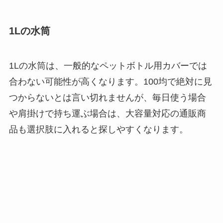
1Lの水筒
1Lの水筒は、一般的なペットボトル用カバーでは
合わない可能性が高くなります。100均で絶対に見
つからないとは言い切れませんが、毎日使う場合
や肩掛けで持ち運ぶ場合は、大容量対応の通販商
品も選択肢に入れると探しやすくなります。