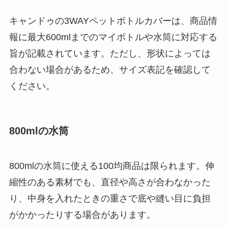
る？選び方＆活用
キャンドゥの3WAYペットボトルカバーは、商品情
法！
報に最大600mlまでのマイボトルや水筒に対応する
旨が記載されています。ただし、形状によっては
合わない場合があるため、サイズ表記を確認して
ください。
800mlの水筒
800mlの水筒に使える100均商品は限られます。伸
縮性のある素材でも、直径や高さが合わなかった
り、中身を入れたときの重さで底や縫い目に負担
がかかったりする場合があります。