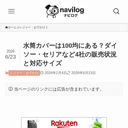
ホーム
レジャー・おでかけ
水筒カバーは100均にある？ダイ
2026
ソー・セリアなど4社の販売状況
6/23
と対応サイズ
2026年2月4日
2026年6月23日
レジャー・おでかけ
当ページのリンクには広告が含まれています。