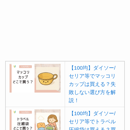
【100均】ダイソー/
セリア等でマッコリ
カップは買える？失
敗しない選び方を解
説！
【100均】ダイソー/
セリア等でトラベル
圧縮袋は買える？買