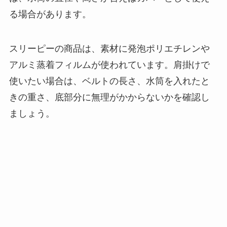
る場合があります。
スリーピーの商品は、素材に発泡ポリエチレンや
アルミ蒸着フィルムが使われています。肩掛けで
使いたい場合は、ベルトの長さ、水筒を入れたと
きの重さ、底部分に無理がかからないかを確認し
ましょう。