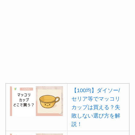
【100均】ダイソー/
セリア等でマッコリ
カップは買える？失
敗しない選び方を解
説！