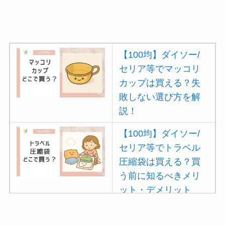
【100均】ダイソー/
セリア等でマッコリ
カップは買える？失
敗しない選び方を解
説！
【100均】ダイソー/
セリア等でトラベル
圧縮袋は買える？買
う前に知るべきメリ
ット・デメリット
は？